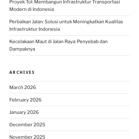
Proyek Tol: Membangun Infrastruktur Transportasi
Modern di Indonesia
Perbaikan Jalan: Solusi untuk Meningkatkan Kualitas
Infrastruktur Indonesia
Kecelakaan Maut di Jalan Raya: Penyebab dan
Dampaknya
ARCHIVES
March 2026
February 2026
January 2026
December 2025
November 2025