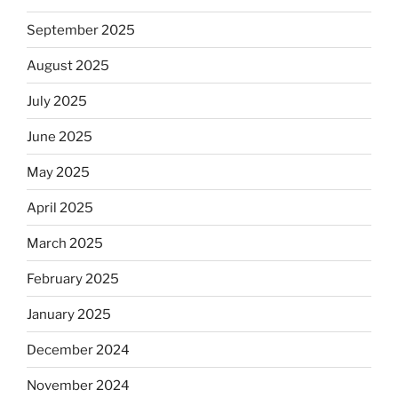
September 2025
August 2025
July 2025
June 2025
May 2025
April 2025
March 2025
February 2025
January 2025
December 2024
November 2024