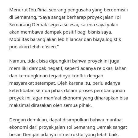
Menurut Ibu Rina, seorang pengusaha yang berdomisili
di Semarang, “Saya sangat berharap proyek Jalan Tol
Semarang Demak segera selesai, karena saya yakin
akan membawa dampak positif bagi bisnis saya.
Mobilitas barang akan lebih lancar dan biaya logistik
pun akan lebih efisien.”
Namun, tidak bisa dipungkiri bahwa proyek ini juga
memiliki dampak negatif, seperti adanya relokasi lahan
dan kemungkinan terjadinya konflik dengan
masyarakat setempat. Oleh karena itu, perlu adanya
keterlibatan semua pihak dalam proses pembangunan
proyek ini, agar manfaat ekonomi yang diharapkan bisa
maksimal dirasakan oleh semua pihak.
Dengan demikian, dapat disimpulkan bahwa manfaat
ekonomi dari proyek Jalan Tol Semarang Demak sangat
besar. Dengan adanya infrastruktur yang lebih baik,