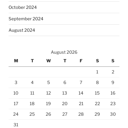
October 2024
September 2024
August 2024
August 2026
M
T
W
T
F
S
S
1
2
3
4
5
6
7
8
9
10
11
12
13
14
15
16
17
18
19
20
21
22
23
24
25
26
27
28
29
30
31