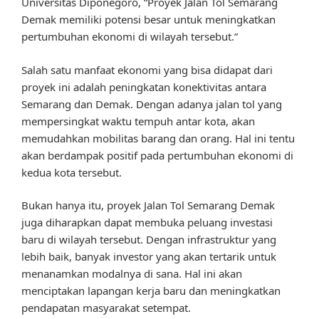
Universitas Diponegoro, “Proyek Jalan Tol Semarang
Demak memiliki potensi besar untuk meningkatkan
pertumbuhan ekonomi di wilayah tersebut.”
Salah satu manfaat ekonomi yang bisa didapat dari
proyek ini adalah peningkatan konektivitas antara
Semarang dan Demak. Dengan adanya jalan tol yang
mempersingkat waktu tempuh antar kota, akan
memudahkan mobilitas barang dan orang. Hal ini tentu
akan berdampak positif pada pertumbuhan ekonomi di
kedua kota tersebut.
Bukan hanya itu, proyek Jalan Tol Semarang Demak
juga diharapkan dapat membuka peluang investasi
baru di wilayah tersebut. Dengan infrastruktur yang
lebih baik, banyak investor yang akan tertarik untuk
menanamkan modalnya di sana. Hal ini akan
menciptakan lapangan kerja baru dan meningkatkan
pendapatan masyarakat setempat.