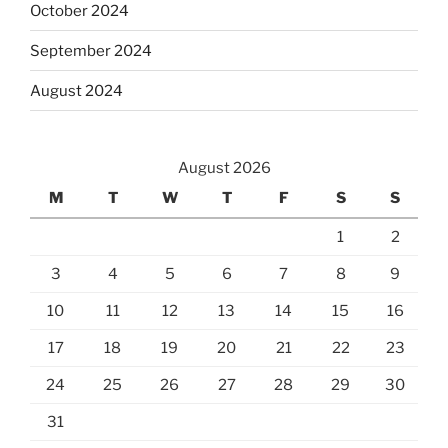
October 2024
September 2024
August 2024
August 2026
M
T
W
T
F
S
S
1
2
3
4
5
6
7
8
9
10
11
12
13
14
15
16
17
18
19
20
21
22
23
24
25
26
27
28
29
30
31