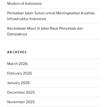
Modern di Indonesia
Perbaikan Jalan: Solusi untuk Meningkatkan Kualitas
Infrastruktur Indonesia
Kecelakaan Maut di Jalan Raya: Penyebab dan
Dampaknya
ARCHIVES
March 2026
February 2026
January 2026
December 2025
November 2025