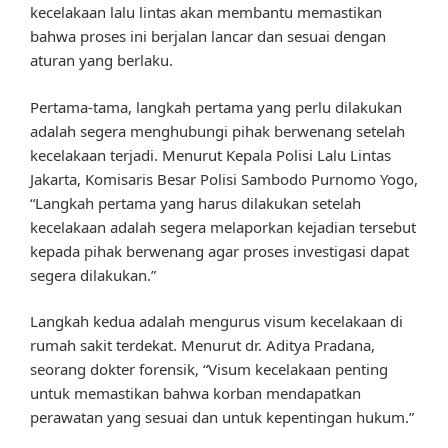
kecelakaan lalu lintas akan membantu memastikan
bahwa proses ini berjalan lancar dan sesuai dengan
aturan yang berlaku.
Pertama-tama, langkah pertama yang perlu dilakukan
adalah segera menghubungi pihak berwenang setelah
kecelakaan terjadi. Menurut Kepala Polisi Lalu Lintas
Jakarta, Komisaris Besar Polisi Sambodo Purnomo Yogo,
“Langkah pertama yang harus dilakukan setelah
kecelakaan adalah segera melaporkan kejadian tersebut
kepada pihak berwenang agar proses investigasi dapat
segera dilakukan.”
Langkah kedua adalah mengurus visum kecelakaan di
rumah sakit terdekat. Menurut dr. Aditya Pradana,
seorang dokter forensik, “Visum kecelakaan penting
untuk memastikan bahwa korban mendapatkan
perawatan yang sesuai dan untuk kepentingan hukum.”