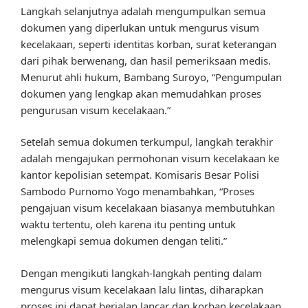
Langkah selanjutnya adalah mengumpulkan semua
dokumen yang diperlukan untuk mengurus visum
kecelakaan, seperti identitas korban, surat keterangan
dari pihak berwenang, dan hasil pemeriksaan medis.
Menurut ahli hukum, Bambang Suroyo, “Pengumpulan
dokumen yang lengkap akan memudahkan proses
pengurusan visum kecelakaan.”
Setelah semua dokumen terkumpul, langkah terakhir
adalah mengajukan permohonan visum kecelakaan ke
kantor kepolisian setempat. Komisaris Besar Polisi
Sambodo Purnomo Yogo menambahkan, “Proses
pengajuan visum kecelakaan biasanya membutuhkan
waktu tertentu, oleh karena itu penting untuk
melengkapi semua dokumen dengan teliti.”
Dengan mengikuti langkah-langkah penting dalam
mengurus visum kecelakaan lalu lintas, diharapkan
proses ini dapat berjalan lancar dan korban kecelakaan