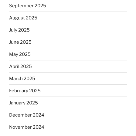
September 2025
August 2025
July 2025
June 2025
May 2025
April 2025
March 2025
February 2025
January 2025
December 2024
November 2024