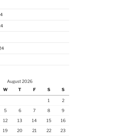
24
24
24
August 2026
W
T
F
S
S
1
2
5
6
7
8
9
12
13
14
15
16
19
20
21
22
23