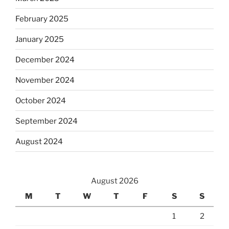
February 2025
January 2025
December 2024
November 2024
October 2024
September 2024
August 2024
August 2026
M
T
W
T
F
S
S
1
2