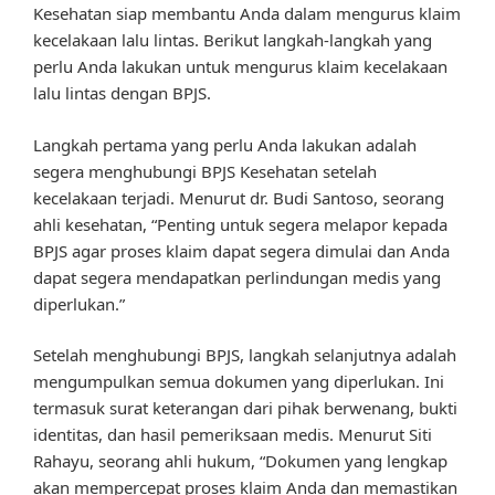
Kesehatan siap membantu Anda dalam mengurus klaim
kecelakaan lalu lintas. Berikut langkah-langkah yang
perlu Anda lakukan untuk mengurus klaim kecelakaan
lalu lintas dengan BPJS.
Langkah pertama yang perlu Anda lakukan adalah
segera menghubungi BPJS Kesehatan setelah
kecelakaan terjadi. Menurut dr. Budi Santoso, seorang
ahli kesehatan, “Penting untuk segera melapor kepada
BPJS agar proses klaim dapat segera dimulai dan Anda
dapat segera mendapatkan perlindungan medis yang
diperlukan.”
Setelah menghubungi BPJS, langkah selanjutnya adalah
mengumpulkan semua dokumen yang diperlukan. Ini
termasuk surat keterangan dari pihak berwenang, bukti
identitas, dan hasil pemeriksaan medis. Menurut Siti
Rahayu, seorang ahli hukum, “Dokumen yang lengkap
akan mempercepat proses klaim Anda dan memastikan