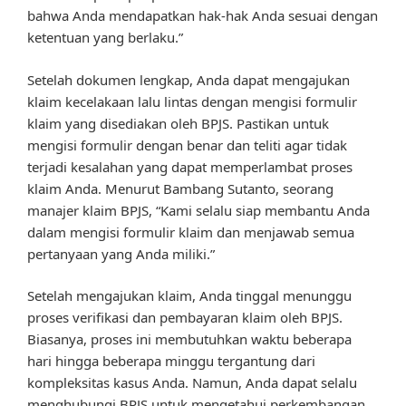
bahwa Anda mendapatkan hak-hak Anda sesuai dengan
ketentuan yang berlaku.”
Setelah dokumen lengkap, Anda dapat mengajukan
klaim kecelakaan lalu lintas dengan mengisi formulir
klaim yang disediakan oleh BPJS. Pastikan untuk
mengisi formulir dengan benar dan teliti agar tidak
terjadi kesalahan yang dapat memperlambat proses
klaim Anda. Menurut Bambang Sutanto, seorang
manajer klaim BPJS, “Kami selalu siap membantu Anda
dalam mengisi formulir klaim dan menjawab semua
pertanyaan yang Anda miliki.”
Setelah mengajukan klaim, Anda tinggal menunggu
proses verifikasi dan pembayaran klaim oleh BPJS.
Biasanya, proses ini membutuhkan waktu beberapa
hari hingga beberapa minggu tergantung dari
kompleksitas kasus Anda. Namun, Anda dapat selalu
menghubungi BPJS untuk mengetahui perkembangan