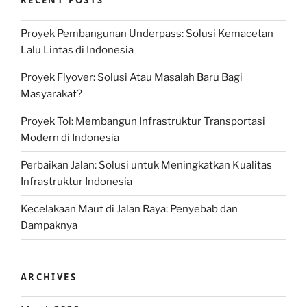
RECENT POSTS
Proyek Pembangunan Underpass: Solusi Kemacetan
Lalu Lintas di Indonesia
Proyek Flyover: Solusi Atau Masalah Baru Bagi
Masyarakat?
Proyek Tol: Membangun Infrastruktur Transportasi
Modern di Indonesia
Perbaikan Jalan: Solusi untuk Meningkatkan Kualitas
Infrastruktur Indonesia
Kecelakaan Maut di Jalan Raya: Penyebab dan
Dampaknya
ARCHIVES