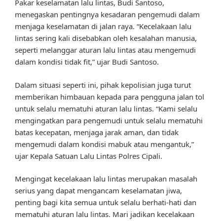
Pakar keselamatan lalu lintas, Budi Santoso,
menegaskan pentingnya kesadaran pengemudi dalam
menjaga keselamatan di jalan raya. “Kecelakaan lalu
lintas sering kali disebabkan oleh kesalahan manusia,
seperti melanggar aturan lalu lintas atau mengemudi
dalam kondisi tidak fit,” ujar Budi Santoso.
Dalam situasi seperti ini, pihak kepolisian juga turut
memberikan himbauan kepada para pengguna jalan tol
untuk selalu mematuhi aturan lalu lintas. “Kami selalu
mengingatkan para pengemudi untuk selalu mematuhi
batas kecepatan, menjaga jarak aman, dan tidak
mengemudi dalam kondisi mabuk atau mengantuk,”
ujar Kepala Satuan Lalu Lintas Polres Cipali.
Mengingat kecelakaan lalu lintas merupakan masalah
serius yang dapat mengancam keselamatan jiwa,
penting bagi kita semua untuk selalu berhati-hati dan
mematuhi aturan lalu lintas. Mari jadikan kecelakaan