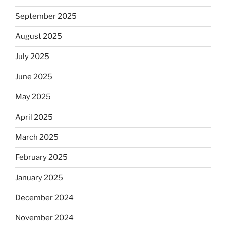
September 2025
August 2025
July 2025
June 2025
May 2025
April 2025
March 2025
February 2025
January 2025
December 2024
November 2024