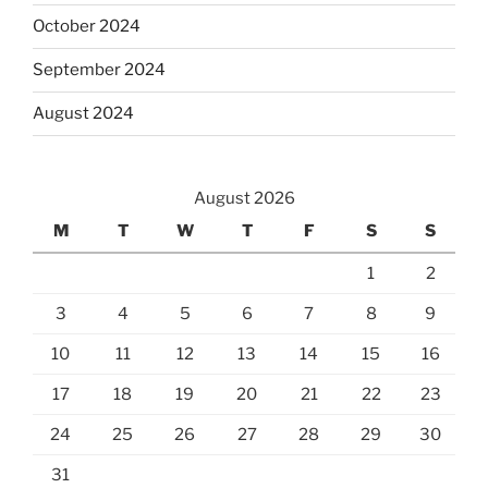
October 2024
September 2024
August 2024
August 2026
M
T
W
T
F
S
S
1
2
3
4
5
6
7
8
9
10
11
12
13
14
15
16
17
18
19
20
21
22
23
24
25
26
27
28
29
30
31