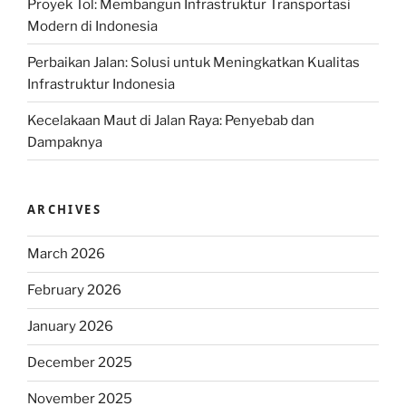
Proyek Tol: Membangun Infrastruktur Transportasi
Modern di Indonesia
Perbaikan Jalan: Solusi untuk Meningkatkan Kualitas
Infrastruktur Indonesia
Kecelakaan Maut di Jalan Raya: Penyebab dan
Dampaknya
ARCHIVES
March 2026
February 2026
January 2026
December 2025
November 2025