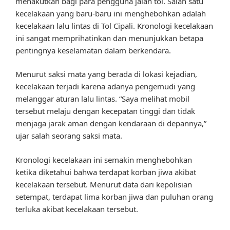
menakutkan bagi para pengguna jalan tol. Salah satu
kecelakaan yang baru-baru ini menghebohkan adalah
kecelakaan lalu lintas di Tol Cipali. Kronologi kecelakaan
ini sangat memprihatinkan dan menunjukkan betapa
pentingnya keselamatan dalam berkendara.
Menurut saksi mata yang berada di lokasi kejadian,
kecelakaan terjadi karena adanya pengemudi yang
melanggar aturan lalu lintas. “Saya melihat mobil
tersebut melaju dengan kecepatan tinggi dan tidak
menjaga jarak aman dengan kendaraan di depannya,”
ujar salah seorang saksi mata.
Kronologi kecelakaan ini semakin menghebohkan
ketika diketahui bahwa terdapat korban jiwa akibat
kecelakaan tersebut. Menurut data dari kepolisian
setempat, terdapat lima korban jiwa dan puluhan orang
terluka akibat kecelakaan tersebut.