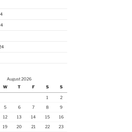
24
24
24
August 2026
W
T
F
S
S
1
2
5
6
7
8
9
12
13
14
15
16
19
20
21
22
23