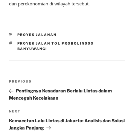
dan perekonomian di wilayah tersebut.
CATEGORIES
PROYEK JALANAN
TAGS
PROYEK JALAN TOL PROBOLINGGO
BANYUWANGI
Post
Previous
PREVIOUS
navigation
Post
Pentingnya Kesadaran Berlalu Lintas dalam
Mencegah Kecelakaan
Next
NEXT
Post
Kemacetan Lalu Lintas di Jakarta: Analisis dan Solusi
Jangka Panjang