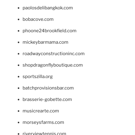
paolosdelibangkok.com
bobacove.com
phoone24brookfield.com
mickeybarmama.com
roadwayconstructioninc.com
shopdragonflyboutique.com
sportszilla.org
batchprovisionsbar.com
brasserie-gobette.com
musicrearte.com
morseysfarms.com
riverviewtennis.com