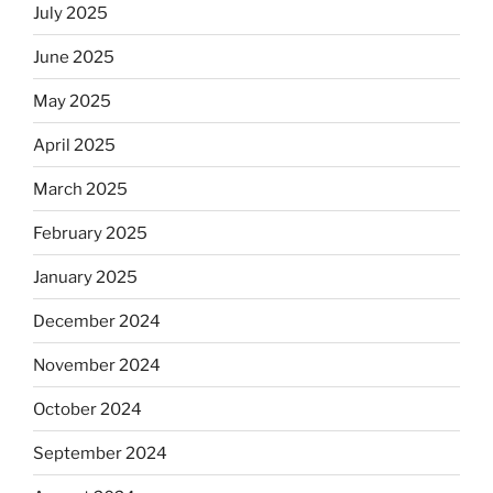
July 2025
June 2025
May 2025
April 2025
March 2025
February 2025
January 2025
December 2024
November 2024
October 2024
September 2024