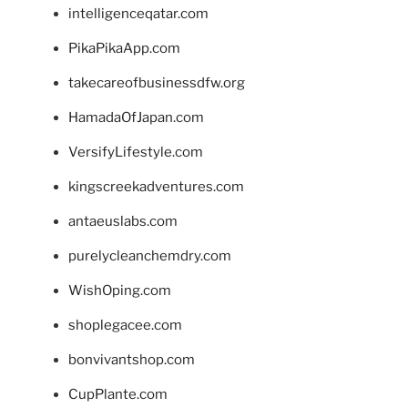
intelligenceqatar.com
PikaPikaApp.com
takecareofbusinessdfw.org
HamadaOfJapan.com
VersifyLifestyle.com
kingscreekadventures.com
antaeuslabs.com
purelycleanchemdry.com
WishOping.com
shoplegacee.com
bonvivantshop.com
CupPlante.com