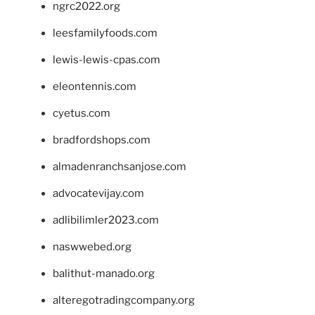
ngrc2022.org
leesfamilyfoods.com
lewis-lewis-cpas.com
eleontennis.com
cyetus.com
bradfordshops.com
almadenranchsanjose.com
advocatevijay.com
adlibilimler2023.com
naswwebed.org
balithut-manado.org
alteregotradingcompany.org