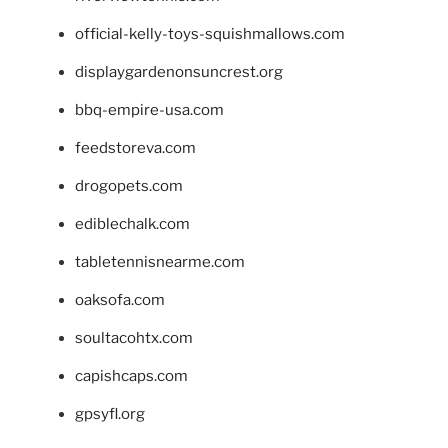
official-kelly-toys-squishmallows.com
displaygardenonsuncrest.org
bbq-empire-usa.com
feedstoreva.com
drogopets.com
ediblechalk.com
tabletennisnearme.com
oaksofa.com
soultacohtx.com
capishcaps.com
gpsyfl.org