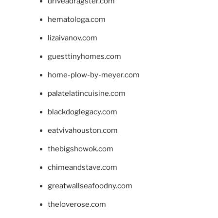
driveadragster.com
hematologa.com
lizaivanov.com
guesttinyhomes.com
home-plow-by-meyer.com
palatelatincuisine.com
blackdoglegacy.com
eatvivahouston.com
thebigshowok.com
chimeandstave.com
greatwallseafoodny.com
theloverose.com