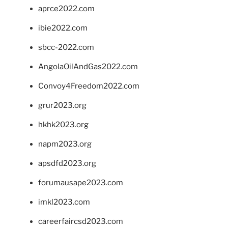
aprce2022.com
ibie2022.com
sbcc-2022.com
AngolaOilAndGas2022.com
Convoy4Freedom2022.com
grur2023.org
hkhk2023.org
napm2023.org
apsdfd2023.org
forumausape2023.com
imkl2023.com
careerfaircsd2023.com