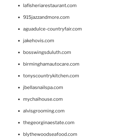
lafisheriarestaurant.com
915jazzandmore.com
aguadulce-countryfair.com
jakehovis.com
bosswingsduluth.com
birminghamautocare.com
tonyscountrykitchen.com
jbellasnailspa.com
mychaihouse.com
alvisgrooming.com
thegeorginaestate.com
blythewoodseafood.com