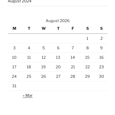
August 2024
August 2026
M
T
W
T
F
S
S
1
2
3
4
5
6
7
8
9
10
11
12
13
14
15
16
17
18
19
20
21
22
23
24
25
26
27
28
29
30
31
« Mar