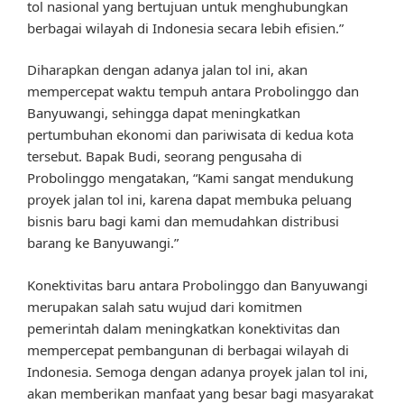
tol nasional yang bertujuan untuk menghubungkan
berbagai wilayah di Indonesia secara lebih efisien.”
Diharapkan dengan adanya jalan tol ini, akan
mempercepat waktu tempuh antara Probolinggo dan
Banyuwangi, sehingga dapat meningkatkan
pertumbuhan ekonomi dan pariwisata di kedua kota
tersebut. Bapak Budi, seorang pengusaha di
Probolinggo mengatakan, “Kami sangat mendukung
proyek jalan tol ini, karena dapat membuka peluang
bisnis baru bagi kami dan memudahkan distribusi
barang ke Banyuwangi.”
Konektivitas baru antara Probolinggo dan Banyuwangi
merupakan salah satu wujud dari komitmen
pemerintah dalam meningkatkan konektivitas dan
mempercepat pembangunan di berbagai wilayah di
Indonesia. Semoga dengan adanya proyek jalan tol ini,
akan memberikan manfaat yang besar bagi masyarakat