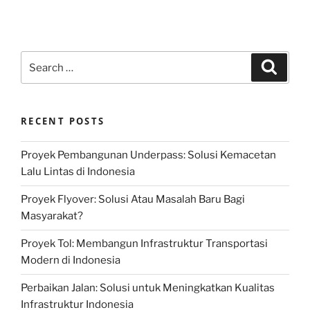
Search
Search
for:
RECENT POSTS
Proyek Pembangunan Underpass: Solusi Kemacetan
Lalu Lintas di Indonesia
Proyek Flyover: Solusi Atau Masalah Baru Bagi
Masyarakat?
Proyek Tol: Membangun Infrastruktur Transportasi
Modern di Indonesia
Perbaikan Jalan: Solusi untuk Meningkatkan Kualitas
Infrastruktur Indonesia