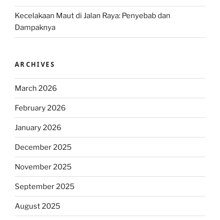
Kecelakaan Maut di Jalan Raya: Penyebab dan
Dampaknya
ARCHIVES
March 2026
February 2026
January 2026
December 2025
November 2025
September 2025
August 2025