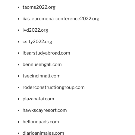
taoms2022.org
iias-euromena-conference2022.org
ivd2022.org
csity2022.org
ibsarstudyabroad.com
bennusehgall.com
tsecincinnati.com
roderconstructiongroup.com
plazabatai.com
hawkscayresort.com
hellonquads.com
diarioanimales.com