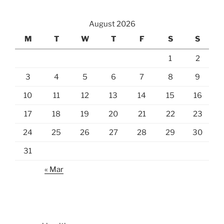
August 2026
M
T
W
T
F
S
S
1
2
3
4
5
6
7
8
9
10
11
12
13
14
15
16
17
18
19
20
21
22
23
24
25
26
27
28
29
30
31
« Mar