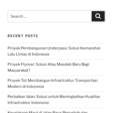
Search
Search
for:
RECENT POSTS
Proyek Pembangunan Underpass: Solusi Kemacetan
Lalu Lintas di Indonesia
Proyek Flyover: Solusi Atau Masalah Baru Bagi
Masyarakat?
Proyek Tol: Membangun Infrastruktur Transportasi
Modern di Indonesia
Perbaikan Jalan: Solusi untuk Meningkatkan Kualitas
Infrastruktur Indonesia
Kecelakaan Maut di Jalan Raya: Penyebab dan