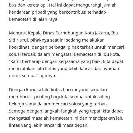
bus dan kereta api. Hal ini dapat mengurangi jumlah
kendaraan pribadi yang berkontribusi terhadap
kemacetan di jalan raya.
Menurut Kepala Dinas Perhubungan Kota Jakarta, Ibu
Siti Nurul, pihaknya saat ini sedang melakukan
koordinasi dengan berbagai pihak terkait untuk mencari
solusi terbaik dalam mengatasi kemacetan di ibu kota.
“Kami berharap dengan kerjasama yang baik, kita dapat
menciptakan lalu lintas yang lebih lancar dan nyaman
untuk semua,” ujarnya.
Dengan kondisi lalu lintas hari ini yang semakin
memburuk, penting bagi kita semua untuk saling
bekerja sama dalam mencari solusi yang terbaik.
Semoga dengan langkah-langkah yang tepat, kita dapat
mengatasi masalah kemacetan ini dan menciptakan lalu
lintas yang lebih lancar di masa depan.