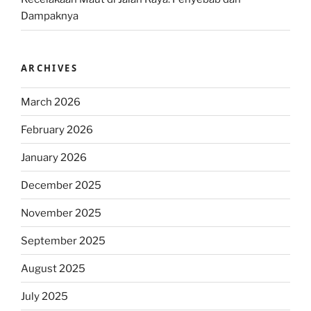
Dampaknya
ARCHIVES
March 2026
February 2026
January 2026
December 2025
November 2025
September 2025
August 2025
July 2025