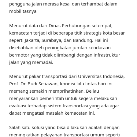
pengguna jalan merasa kesal dan terhambat dalam
mobilitasnya.
Menurut data dari Dinas Perhubungan setempat,
kemacetan terjadi di beberapa titik strategis kota besar
seperti Jakarta, Surabaya, dan Bandung. Hal ini
disebabkan oleh peningkatan jumlah kendaraan
bermotor yang tidak diimbangi dengan infrastruktur
jalan yang memadai.
Menurut pakar transportasi dari Universitas Indonesia,
Prof. Dr. Budi Setiawan, kondisi lalu lintas hari ini
memang semakin memprihatinkan. Beliau
menyarankan pemerintah untuk segera melakukan
evaluasi terhadap sistem transportasi yang ada agar
dapat mengatasi masalah kemacetan ini.
Salah satu solusi yang bisa dilakukan adalah dengan
meningkatkan pelayanan transportasi umum seperti