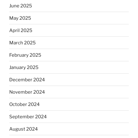
June 2025
May 2025
April 2025
March 2025
February 2025
January 2025
December 2024
November 2024
October 2024
September 2024
August 2024