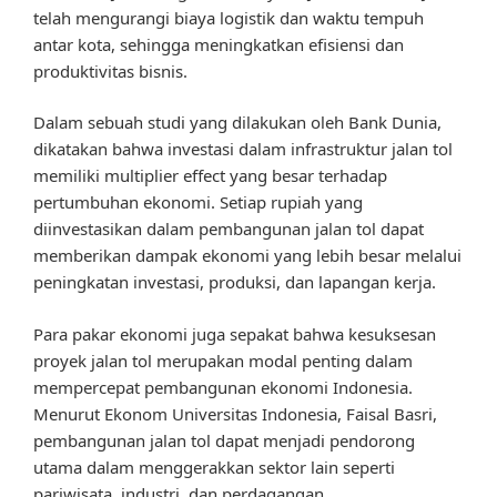
telah mengurangi biaya logistik dan waktu tempuh
antar kota, sehingga meningkatkan efisiensi dan
produktivitas bisnis.
Dalam sebuah studi yang dilakukan oleh Bank Dunia,
dikatakan bahwa investasi dalam infrastruktur jalan tol
memiliki multiplier effect yang besar terhadap
pertumbuhan ekonomi. Setiap rupiah yang
diinvestasikan dalam pembangunan jalan tol dapat
memberikan dampak ekonomi yang lebih besar melalui
peningkatan investasi, produksi, dan lapangan kerja.
Para pakar ekonomi juga sepakat bahwa kesuksesan
proyek jalan tol merupakan modal penting dalam
mempercepat pembangunan ekonomi Indonesia.
Menurut Ekonom Universitas Indonesia, Faisal Basri,
pembangunan jalan tol dapat menjadi pendorong
utama dalam menggerakkan sektor lain seperti
pariwisata, industri, dan perdagangan.