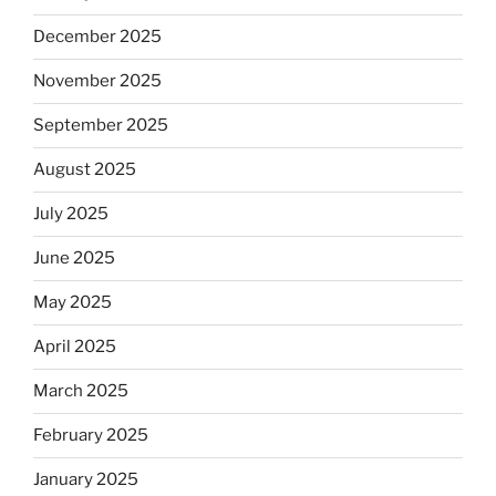
December 2025
November 2025
September 2025
August 2025
July 2025
June 2025
May 2025
April 2025
March 2025
February 2025
January 2025