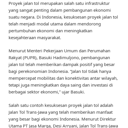
Proyek jalan tol merupakan salah satu infrastruktur
yang sangat penting dalam pembangunan ekonomi
suatu negara. Di Indonesia, kesuksesan proyek jalan tol
telah menjadi modal utama dalam mendorong
pertumbuhan ekonomi dan meningkatkan
kesejahteraan masyarakat.
Menurut Menteri Pekerjaan Umum dan Perumahan
Rakyat (PUPR), Basuki Hadimuljono, pembangunan
jalan tol telah memberikan dampak positif yang besar
bagi perekonomian Indonesia. “Jalan tol tidak hanya
mempercepat mobilitas dan konektivitas antar wilayah,
tetapi juga meningkatkan daya saing dan investasi di
berbagai sektor ekonomi,” ujar Basuki.
Salah satu contoh kesuksesan proyek jalan tol adalah
Jalan Tol Trans-Jawa yang telah memberikan manfaat
yang besar bagi ekonomi Indonesia. Menurut Direktur
Utama PT Jasa Marga, Desi Arryani, Jalan Tol Trans-Jawa