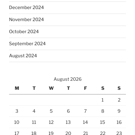
December 2024
November 2024
October 2024
September 2024
August 2024
August 2026
M
T
W
T
F
S
S
1
2
3
4
5
6
7
8
9
10
11
12
13
14
15
16
17
18
19
20
21
22
23