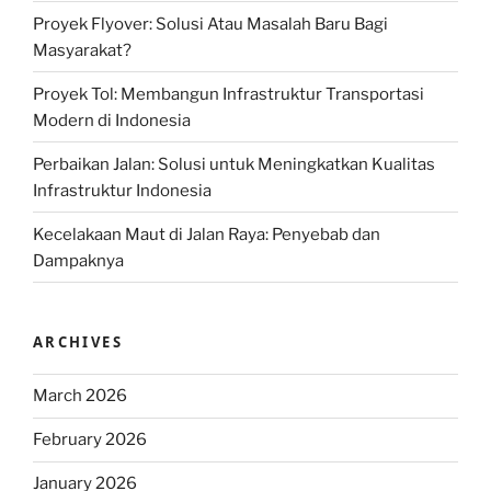
Proyek Flyover: Solusi Atau Masalah Baru Bagi
Masyarakat?
Proyek Tol: Membangun Infrastruktur Transportasi
Modern di Indonesia
Perbaikan Jalan: Solusi untuk Meningkatkan Kualitas
Infrastruktur Indonesia
Kecelakaan Maut di Jalan Raya: Penyebab dan
Dampaknya
ARCHIVES
March 2026
February 2026
January 2026