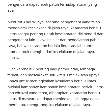
pengendara dapat lebih patuh terhadap aturan yang
ada.
Menurut Andi Wijaya, seorang pengendara yang telah
mengalami kecelakaan di jalan raya, kesadaran berlalu
lintas sangat penting untuk keselamatan diri sendiri dan
pengendara lain. “Saya belajar dari pengalaman pahit
saya, bahwa kesadaran berlalu lintas adalah kunci
utama untuk menghindari kecelakaan di jalan raya,”
ujarnya.
Oleh karena itu, penting bagi pemerintah, lembaga
terkait, dan masyarakat untuk terus melakukan upaya-
upaya untuk meningkatkan kesadaran berlalu lintas.
Melalui kampanye-kampanye keselamatan berlalu lintas
dan edukasi yang tepat, diharapkan kesadaran berlalu
lintas di masyarakat dapat meningkat, sehingga dapat
membantu mengurangi kecelakaan di jalan raya.