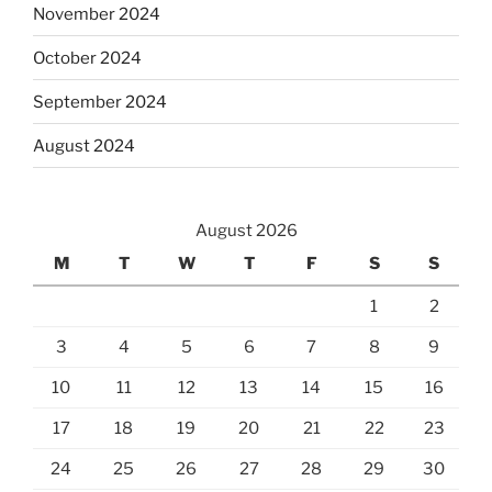
November 2024
October 2024
September 2024
August 2024
August 2026
M
T
W
T
F
S
S
1
2
3
4
5
6
7
8
9
10
11
12
13
14
15
16
17
18
19
20
21
22
23
24
25
26
27
28
29
30