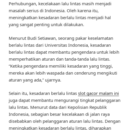
Perhubungan, kecelakaan lalu lintas masih menjadi
masalah serius di Indonesia. Oleh karena itu,
meningkatkan kesadaran berlalu lintas menjadi hal
yang sangat penting untuk dilakukan.
Menurut Budi Setiawan, seorang pakar keselamatan
berlalu lintas dari Universitas Indonesia, kesadaran
berlalu lintas dapat membantu pengendara untuk lebih
memperhatikan aturan dan tanda-tanda lalu lintas.
“Ketika pengendara memiliki kesadaran yang tinggi,
mereka akan lebih waspada dan cenderung mengikuti
aturan yang ada,” ujarnya.
Selain itu, kesadaran berlalu lintas
slot gacor malam ini
juga dapat membantu mengurangi tingkat pelanggaran
lalu lintas. Menurut data dari Kepolisian Republik
Indonesia, sebagian besar kecelakaan di jalan raya
disebabkan oleh pelanggaran aturan lalu lintas. Dengan
meningkatkan kesadaran berlalu lintas, diharapkan