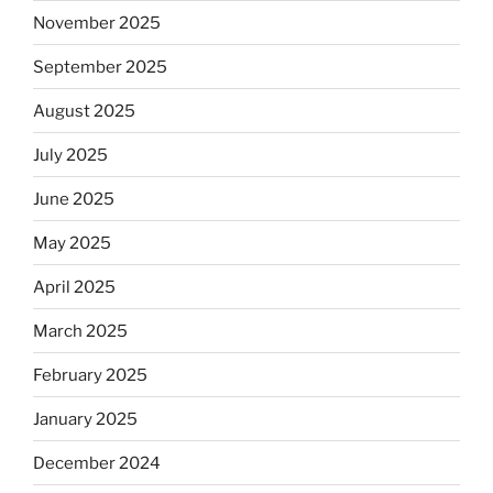
November 2025
September 2025
August 2025
July 2025
June 2025
May 2025
April 2025
March 2025
February 2025
January 2025
December 2024