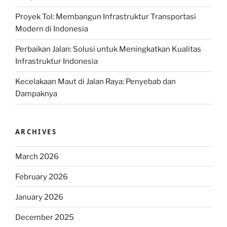
Proyek Tol: Membangun Infrastruktur Transportasi
Modern di Indonesia
Perbaikan Jalan: Solusi untuk Meningkatkan Kualitas
Infrastruktur Indonesia
Kecelakaan Maut di Jalan Raya: Penyebab dan
Dampaknya
ARCHIVES
March 2026
February 2026
January 2026
December 2025