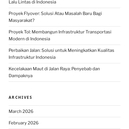
Lalu Lintas di Indonesia
Proyek Flyover: Solusi Atau Masalah Baru Bagi
Masyarakat?
Proyek Tol: Membangun Infrastruktur Transportasi
Modern di Indonesia
Perbaikan Jalan: Solusi untuk Meningkatkan Kualitas
Infrastruktur Indonesia
Kecelakaan Maut di Jalan Raya: Penyebab dan
Dampaknya
ARCHIVES
March 2026
February 2026