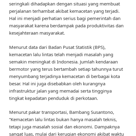
seringkali dihadapkan dengan situasi yang membuat
perjalanan terhambat akibat kemacetan yang terjadi.
Hal ini menjadi perhatian serius bagi pemerintah dan
masyarakat karena berdampak pada produktivitas dan
kesejahteraan masyarakat.
Menurut data dari Badan Pusat Statistik (BPS),
kemacetan lalu lintas telah menjadi masalah yang
semakin meningkat di Indonesia. Jumlah kendaraan
bermotor yang terus bertambah setiap tahunnya turut
menyumbang terjadinya kemacetan di berbagai kota
besar. Hal ini juga disebabkan oleh kurangnya
infrastruktur jalan yang memadai serta tingginya
tingkat kepadatan penduduk di perkotaan.
Menurut pakar transportasi, Bambang Susantono,
“Kemacetan lalu lintas bukan hanya masalah teknis,
tetapi juga masalah sosial dan ekonomi. Dampaknya
sangat luas, mulai dari kerugian ekonomi akibat waktu