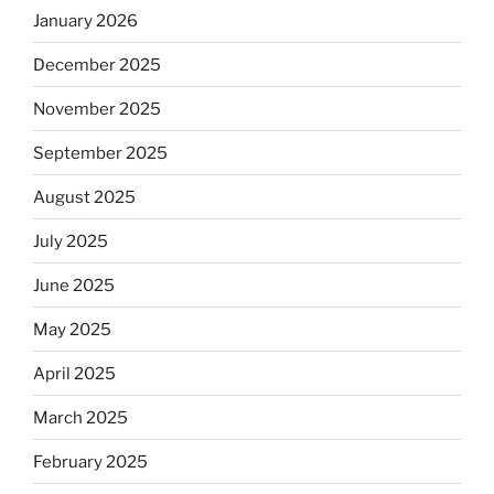
January 2026
December 2025
November 2025
September 2025
August 2025
July 2025
June 2025
May 2025
April 2025
March 2025
February 2025