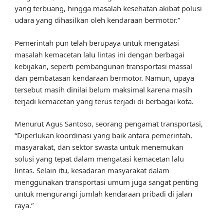
yang terbuang, hingga masalah kesehatan akibat polusi
udara yang dihasilkan oleh kendaraan bermotor.”
Pemerintah pun telah berupaya untuk mengatasi
masalah kemacetan lalu lintas ini dengan berbagai
kebijakan, seperti pembangunan transportasi massal
dan pembatasan kendaraan bermotor. Namun, upaya
tersebut masih dinilai belum maksimal karena masih
terjadi kemacetan yang terus terjadi di berbagai kota.
Menurut Agus Santoso, seorang pengamat transportasi,
“Diperlukan koordinasi yang baik antara pemerintah,
masyarakat, dan sektor swasta untuk menemukan
solusi yang tepat dalam mengatasi kemacetan lalu
lintas. Selain itu, kesadaran masyarakat dalam
menggunakan transportasi umum juga sangat penting
untuk mengurangi jumlah kendaraan pribadi di jalan
raya.”