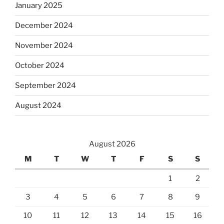
January 2025
December 2024
November 2024
October 2024
September 2024
August 2024
August 2026
M
T
W
T
F
S
S
1
2
3
4
5
6
7
8
9
10
11
12
13
14
15
16