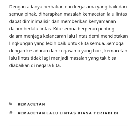
Dengan adanya perhatian dan kerjasama yang baik dari
semua pihak, diharapkan masalah kemacetan lalu lintas
dapat diminimalisir dan memberikan kenyamanan
dalam berlalu lintas. Kita semua berperan penting
dalam menjaga kelancaran lalu lintas demi menciptakan
lingkungan yang lebih baik untuk kita semua. Semoga
dengan kesadaran dan kerjasama yang baik, kemacetan
lalu lintas tidak lagi menjadi masalah yang tak bisa
diabaikan di negara kita.
CATEGORIES
KEMACETAN
TAGS
KEMACETAN LALU LINTAS BIASA TERJADI DI