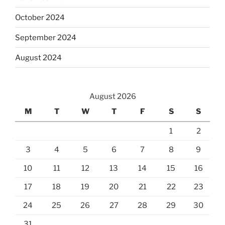
October 2024
September 2024
August 2024
August 2026
M
T
W
T
F
S
S
1
2
3
4
5
6
7
8
9
10
11
12
13
14
15
16
17
18
19
20
21
22
23
24
25
26
27
28
29
30
31