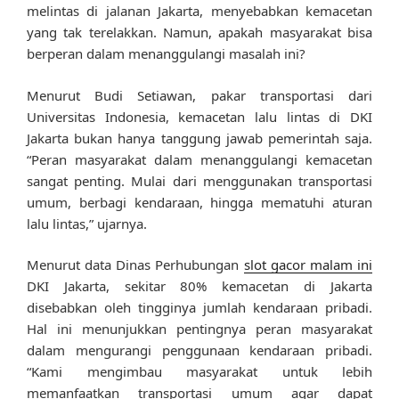
melintas di jalanan Jakarta, menyebabkan kemacetan
yang tak terelakkan. Namun, apakah masyarakat bisa
berperan dalam menanggulangi masalah ini?
Menurut Budi Setiawan, pakar transportasi dari
Universitas Indonesia, kemacetan lalu lintas di DKI
Jakarta bukan hanya tanggung jawab pemerintah saja.
“Peran masyarakat dalam menanggulangi kemacetan
sangat penting. Mulai dari menggunakan transportasi
umum, berbagi kendaraan, hingga mematuhi aturan
lalu lintas,” ujarnya.
Menurut data Dinas Perhubungan
slot gacor malam ini
DKI Jakarta, sekitar 80% kemacetan di Jakarta
disebabkan oleh tingginya jumlah kendaraan pribadi.
Hal ini menunjukkan pentingnya peran masyarakat
dalam mengurangi penggunaan kendaraan pribadi.
“Kami mengimbau masyarakat untuk lebih
memanfaatkan transportasi umum agar dapat