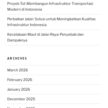
Proyek Tol: Membangun Infrastruktur Transportasi
Modern di Indonesia
Perbaikan Jalan: Solusi untuk Meningkatkan Kualitas
Infrastruktur Indonesia
Kecelakaan Maut di Jalan Raya: Penyebab dan
Dampaknya
ARCHIVES
March 2026
February 2026
January 2026
December 2025