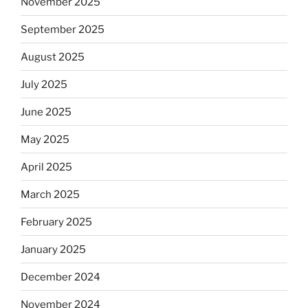
November 2025
September 2025
August 2025
July 2025
June 2025
May 2025
April 2025
March 2025
February 2025
January 2025
December 2024
November 2024