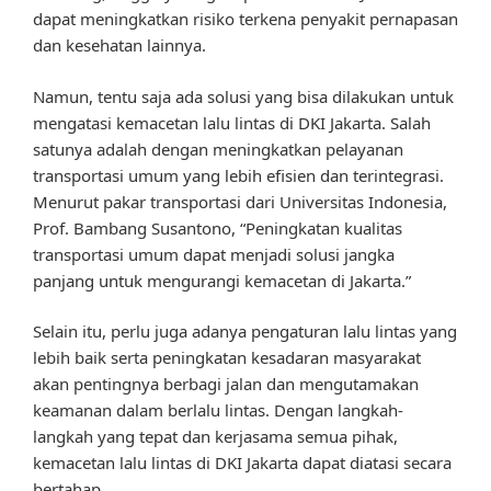
dapat meningkatkan risiko terkena penyakit pernapasan
dan kesehatan lainnya.
Namun, tentu saja ada solusi yang bisa dilakukan untuk
mengatasi kemacetan lalu lintas di DKI Jakarta. Salah
satunya adalah dengan meningkatkan pelayanan
transportasi umum yang lebih efisien dan terintegrasi.
Menurut pakar transportasi dari Universitas Indonesia,
Prof. Bambang Susantono, “Peningkatan kualitas
transportasi umum dapat menjadi solusi jangka
panjang untuk mengurangi kemacetan di Jakarta.”
Selain itu, perlu juga adanya pengaturan lalu lintas yang
lebih baik serta peningkatan kesadaran masyarakat
akan pentingnya berbagi jalan dan mengutamakan
keamanan dalam berlalu lintas. Dengan langkah-
langkah yang tepat dan kerjasama semua pihak,
kemacetan lalu lintas di DKI Jakarta dapat diatasi secara
bertahap.