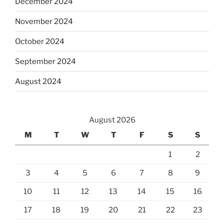
December 2024
November 2024
October 2024
September 2024
August 2024
August 2026
M
T
W
T
F
S
S
1
2
3
4
5
6
7
8
9
10
11
12
13
14
15
16
17
18
19
20
21
22
23