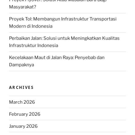
Masyarakat?
Proyek Tol: Membangun Infrastruktur Transportasi
Modern di Indonesia
Perbaikan Jalan: Solusi untuk Meningkatkan Kualitas
Infrastruktur Indonesia
Kecelakaan Maut di Jalan Raya: Penyebab dan
Dampaknya
ARCHIVES
March 2026
February 2026
January 2026