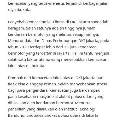
kemacetan yang terus-menerus terjadi di berbagai jalan
raya ibukota.
Penyebab kemacetan lalu lintas di DKI Jakarta sangatlah
beragam. Salah satunya adalah tingginya jumlah
kendaraan bermotor yang melintas setiap harinya.
Menurut data dari Dinas Perhubungan DKI Jakarta, pada
tahun 2020 terdapat lebih dari 13 juta kendaraan
bermotor yang terdaftar di Jakarta. Hal ini tentu menjadi
salah satu faktor utama yang menyebabkan kemacetan
lalu lintas di ibukota.
Dampak dari kemacetan lalu lintas di DKI Jakarta pun
tidak bisa dianggap remeh. Selain menyebabkan stress
bagi para pengendara, kemacetan juga berdampak
pada kesehatan masyarakat akibat polusi udara yang
dihasilkan oleh kendaraan bermotor. Menurut
penelitian yang dilakukan oleh Institut Teknologi
Bandung, tingginya tingkat polusi udara di Jakarta