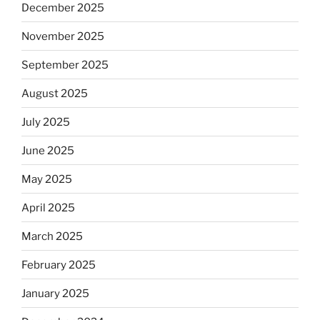
December 2025
November 2025
September 2025
August 2025
July 2025
June 2025
May 2025
April 2025
March 2025
February 2025
January 2025