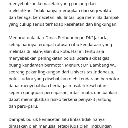
menyebabkan kemacetan yang panjang dan
melelahkan. Tidak hanya merugikan dari segi waktu
dan tenaga, kemacetan lalu lintas juga memiliki dampak
yang cukup serius terhadap kesehatan dan lingkungan.
Menurut data dari Dinas Perhubungan DKI Jakarta,
setiap harinya terdapat ratusan ribu kendaraan yang
melintas di jalan-jalan ibu kota. Hal ini tentu saja
menyebabkan peningkatan polusi udara akibat gas
buang kendaraan bermotor. Menurut Dr. Bambang W.,
seorang pakar lingkungan dari Universitas Indonesia,
polusi udara yang disebabkan oleh kendaraan bermotor
dapat menyebabkan berbagai masalah kesehatan
seperti gangguan pernapasan, iritasi mata, dan bahkan
dapat meningkatkan risiko terkena penyakit jantung
dan paru-paru.
Dampak buruk kemacetan lalu lintas tidak hanya
dirasakan oleh manusia, tetapi juga oleh lingkungan