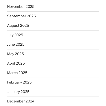
November 2025
September 2025
August 2025
July 2025
June 2025
May 2025
April 2025
March 2025
February 2025
January 2025
December 2024