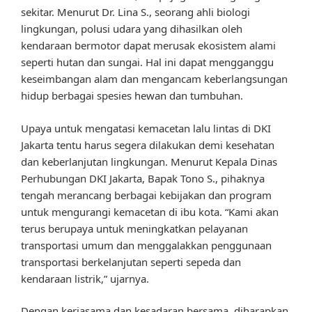
sekitar. Menurut Dr. Lina S., seorang ahli biologi
lingkungan, polusi udara yang dihasilkan oleh
kendaraan bermotor dapat merusak ekosistem alami
seperti hutan dan sungai. Hal ini dapat mengganggu
keseimbangan alam dan mengancam keberlangsungan
hidup berbagai spesies hewan dan tumbuhan.
Upaya untuk mengatasi kemacetan lalu lintas di DKI
Jakarta tentu harus segera dilakukan demi kesehatan
dan keberlanjutan lingkungan. Menurut Kepala Dinas
Perhubungan DKI Jakarta, Bapak Tono S., pihaknya
tengah merancang berbagai kebijakan dan program
untuk mengurangi kemacetan di ibu kota. “Kami akan
terus berupaya untuk meningkatkan pelayanan
transportasi umum dan menggalakkan penggunaan
transportasi berkelanjutan seperti sepeda dan
kendaraan listrik,” ujarnya.
Dengan kerjasama dan kesadaran bersama, diharapkan