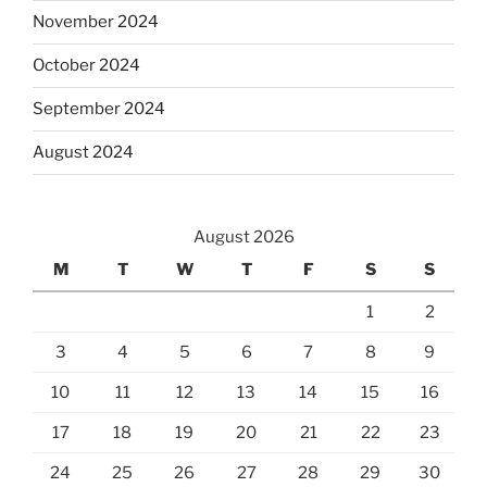
November 2024
October 2024
September 2024
August 2024
August 2026
M
T
W
T
F
S
S
1
2
3
4
5
6
7
8
9
10
11
12
13
14
15
16
17
18
19
20
21
22
23
24
25
26
27
28
29
30