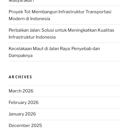
Masyarakat?
Proyek Tol: Membangun Infrastruktur Transportasi
Modern di Indonesia
Perbaikan Jalan: Solusi untuk Meningkatkan Kualitas
Infrastruktur Indonesia
Kecelakaan Maut di Jalan Raya: Penyebab dan
Dampaknya
ARCHIVES
March 2026
February 2026
January 2026
December 2025