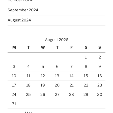
October 2024
September 2024
August 2024
August 2026
M
T
W
T
F
S
S
1
2
3
4
5
6
7
8
9
10
11
12
13
14
15
16
17
18
19
20
21
22
23
24
25
26
27
28
29
30
31