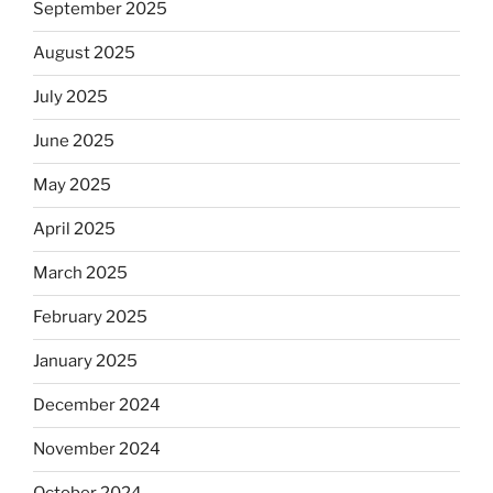
September 2025
August 2025
July 2025
June 2025
May 2025
April 2025
March 2025
February 2025
January 2025
December 2024
November 2024