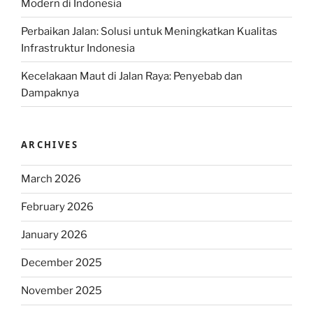
Modern di Indonesia
Perbaikan Jalan: Solusi untuk Meningkatkan Kualitas
Infrastruktur Indonesia
Kecelakaan Maut di Jalan Raya: Penyebab dan
Dampaknya
ARCHIVES
March 2026
February 2026
January 2026
December 2025
November 2025