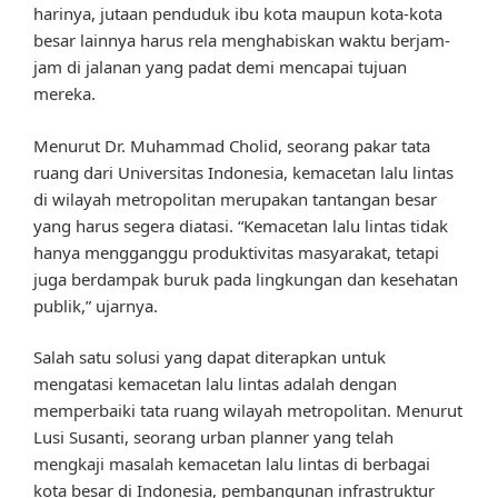
harinya, jutaan penduduk ibu kota maupun kota-kota
besar lainnya harus rela menghabiskan waktu berjam-
jam di jalanan yang padat demi mencapai tujuan
mereka.
Menurut Dr. Muhammad Cholid, seorang pakar tata
ruang dari Universitas Indonesia, kemacetan lalu lintas
di wilayah metropolitan merupakan tantangan besar
yang harus segera diatasi. “Kemacetan lalu lintas tidak
hanya mengganggu produktivitas masyarakat, tetapi
juga berdampak buruk pada lingkungan dan kesehatan
publik,” ujarnya.
Salah satu solusi yang dapat diterapkan untuk
mengatasi kemacetan lalu lintas adalah dengan
memperbaiki tata ruang wilayah metropolitan. Menurut
Lusi Susanti, seorang urban planner yang telah
mengkaji masalah kemacetan lalu lintas di berbagai
kota besar di Indonesia, pembangunan infrastruktur