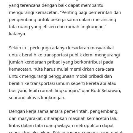
yang terencana dengan baik dapat membantu
mengurangi kemacetan. “Penting bagi pemerintah dan
pengembang untuk bekerja sama dalam merancang
tata ruang yang efisien dan ramah lingkungan,”
katanya.
Selain itu, perlu juga adanya kesadaran masyarakat
untuk beralih ke transportasi publik demi mengurangi
jumlah kendaraan pribadi yang berkontribusi pada
kemacetan. “Kita harus mulai memikirkan cara-cara
untuk mengurangi penggunaan mobil pribadi dan
beralih ke transportasi umum seperti kereta api atau
bus yang lebih ramah lingkungan,” ujar Budi Setiawan,
seorang aktivis lingkungan.
Dengan kerja sama antara pemerintah, pengembang,
dan masyarakat, diharapkan masalah kemacetan lalu
lintas dalam tata ruang wilayah metropolitan dapat
segera terselesaikan. Sebagai warga negara yang peduli