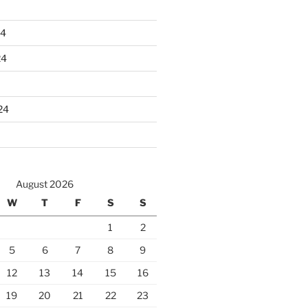
24
24
24
August 2026
W
T
F
S
S
1
2
5
6
7
8
9
12
13
14
15
16
19
20
21
22
23