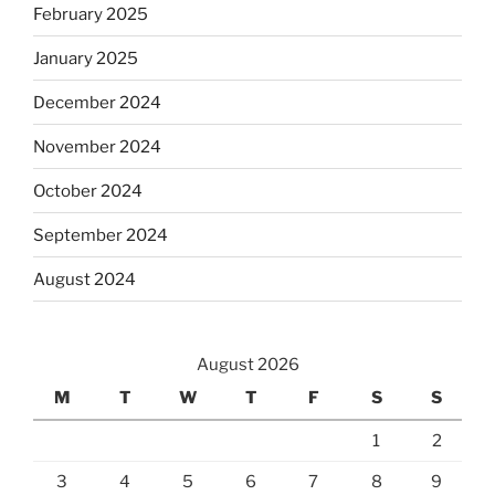
February 2025
January 2025
December 2024
November 2024
October 2024
September 2024
August 2024
August 2026
M
T
W
T
F
S
S
1
2
3
4
5
6
7
8
9