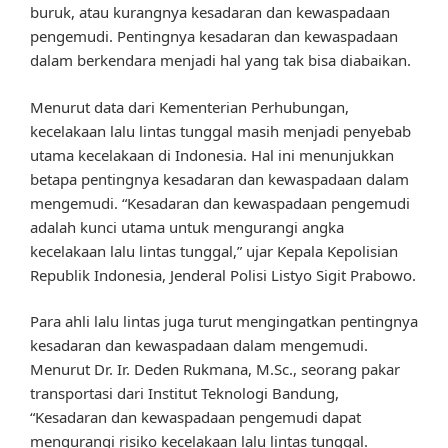
buruk, atau kurangnya kesadaran dan kewaspadaan
pengemudi. Pentingnya kesadaran dan kewaspadaan
dalam berkendara menjadi hal yang tak bisa diabaikan.
Menurut data dari Kementerian Perhubungan,
kecelakaan lalu lintas tunggal masih menjadi penyebab
utama kecelakaan di Indonesia. Hal ini menunjukkan
betapa pentingnya kesadaran dan kewaspadaan dalam
mengemudi. “Kesadaran dan kewaspadaan pengemudi
adalah kunci utama untuk mengurangi angka
kecelakaan lalu lintas tunggal,” ujar Kepala Kepolisian
Republik Indonesia, Jenderal Polisi Listyo Sigit Prabowo.
Para ahli lalu lintas juga turut mengingatkan pentingnya
kesadaran dan kewaspadaan dalam mengemudi.
Menurut Dr. Ir. Deden Rukmana, M.Sc., seorang pakar
transportasi dari Institut Teknologi Bandung,
“Kesadaran dan kewaspadaan pengemudi dapat
mengurangi risiko kecelakaan lalu lintas tunggal.