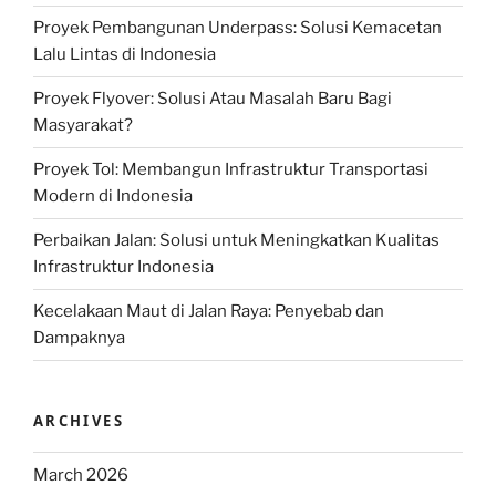
Proyek Pembangunan Underpass: Solusi Kemacetan
Lalu Lintas di Indonesia
Proyek Flyover: Solusi Atau Masalah Baru Bagi
Masyarakat?
Proyek Tol: Membangun Infrastruktur Transportasi
Modern di Indonesia
Perbaikan Jalan: Solusi untuk Meningkatkan Kualitas
Infrastruktur Indonesia
Kecelakaan Maut di Jalan Raya: Penyebab dan
Dampaknya
ARCHIVES
March 2026