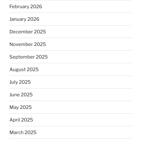
February 2026
January 2026
December 2025
November 2025
September 2025
August 2025
July 2025
June 2025
May 2025
April 2025
March 2025