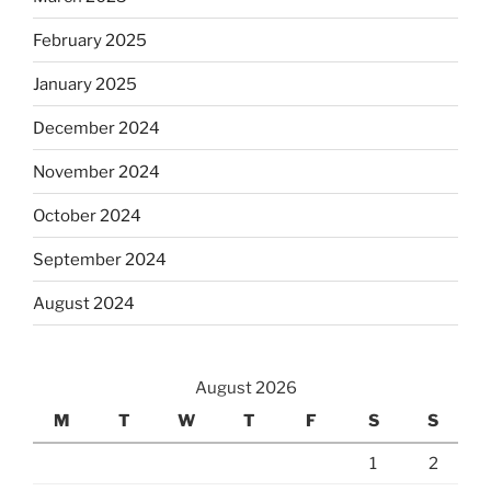
February 2025
January 2025
December 2024
November 2024
October 2024
September 2024
August 2024
August 2026
M
T
W
T
F
S
S
1
2