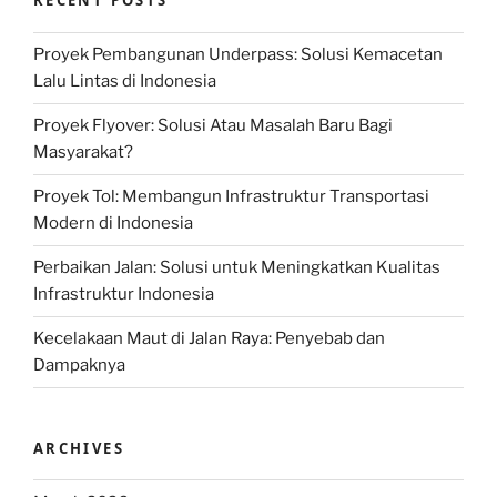
RECENT POSTS
Proyek Pembangunan Underpass: Solusi Kemacetan
Lalu Lintas di Indonesia
Proyek Flyover: Solusi Atau Masalah Baru Bagi
Masyarakat?
Proyek Tol: Membangun Infrastruktur Transportasi
Modern di Indonesia
Perbaikan Jalan: Solusi untuk Meningkatkan Kualitas
Infrastruktur Indonesia
Kecelakaan Maut di Jalan Raya: Penyebab dan
Dampaknya
ARCHIVES