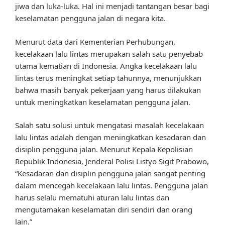
jiwa dan luka-luka. Hal ini menjadi tantangan besar bagi
keselamatan pengguna jalan di negara kita.
Menurut data dari Kementerian Perhubungan,
kecelakaan lalu lintas merupakan salah satu penyebab
utama kematian di Indonesia. Angka kecelakaan lalu
lintas terus meningkat setiap tahunnya, menunjukkan
bahwa masih banyak pekerjaan yang harus dilakukan
untuk meningkatkan keselamatan pengguna jalan.
Salah satu solusi untuk mengatasi masalah kecelakaan
lalu lintas adalah dengan meningkatkan kesadaran dan
disiplin pengguna jalan. Menurut Kepala Kepolisian
Republik Indonesia, Jenderal Polisi Listyo Sigit Prabowo,
“Kesadaran dan disiplin pengguna jalan sangat penting
dalam mencegah kecelakaan lalu lintas. Pengguna jalan
harus selalu mematuhi aturan lalu lintas dan
mengutamakan keselamatan diri sendiri dan orang
lain.”