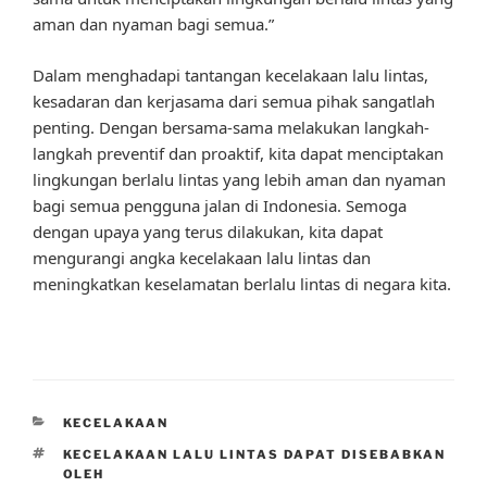
aman dan nyaman bagi semua.”
Dalam menghadapi tantangan kecelakaan lalu lintas,
kesadaran dan kerjasama dari semua pihak sangatlah
penting. Dengan bersama-sama melakukan langkah-
langkah preventif dan proaktif, kita dapat menciptakan
lingkungan berlalu lintas yang lebih aman dan nyaman
bagi semua pengguna jalan di Indonesia. Semoga
dengan upaya yang terus dilakukan, kita dapat
mengurangi angka kecelakaan lalu lintas dan
meningkatkan keselamatan berlalu lintas di negara kita.
CATEGORIES
KECELAKAAN
TAGS
KECELAKAAN LALU LINTAS DAPAT DISEBABKAN
OLEH