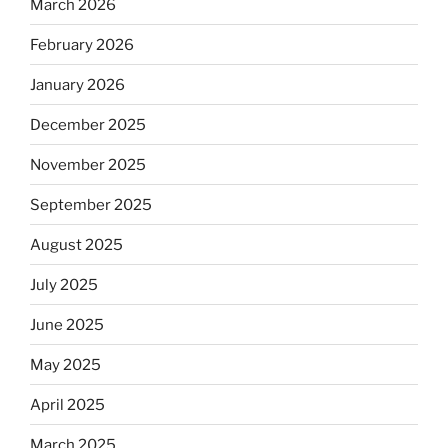
March 2026
February 2026
January 2026
December 2025
November 2025
September 2025
August 2025
July 2025
June 2025
May 2025
April 2025
March 2025