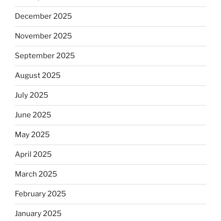
December 2025
November 2025
September 2025
August 2025
July 2025
June 2025
May 2025
April 2025
March 2025
February 2025
January 2025