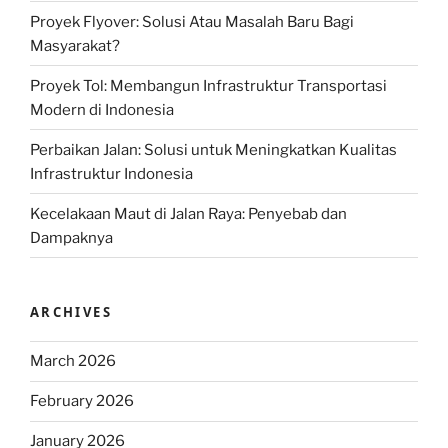
Proyek Flyover: Solusi Atau Masalah Baru Bagi
Masyarakat?
Proyek Tol: Membangun Infrastruktur Transportasi
Modern di Indonesia
Perbaikan Jalan: Solusi untuk Meningkatkan Kualitas
Infrastruktur Indonesia
Kecelakaan Maut di Jalan Raya: Penyebab dan
Dampaknya
ARCHIVES
March 2026
February 2026
January 2026