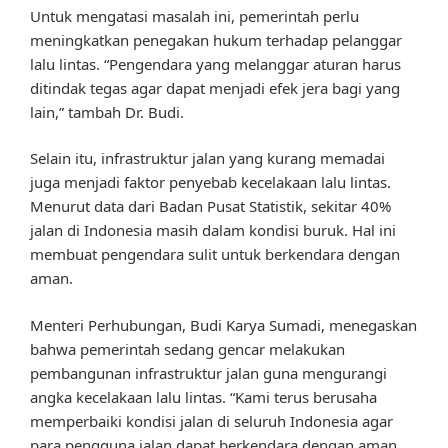
Untuk mengatasi masalah ini, pemerintah perlu
meningkatkan penegakan hukum terhadap pelanggar
lalu lintas. “Pengendara yang melanggar aturan harus
ditindak tegas agar dapat menjadi efek jera bagi yang
lain,” tambah Dr. Budi.
Selain itu, infrastruktur jalan yang kurang memadai
juga menjadi faktor penyebab kecelakaan lalu lintas.
Menurut data dari Badan Pusat Statistik, sekitar 40%
jalan di Indonesia masih dalam kondisi buruk. Hal ini
membuat pengendara sulit untuk berkendara dengan
aman.
Menteri Perhubungan, Budi Karya Sumadi, menegaskan
bahwa pemerintah sedang gencar melakukan
pembangunan infrastruktur jalan guna mengurangi
angka kecelakaan lalu lintas. “Kami terus berusaha
memperbaiki kondisi jalan di seluruh Indonesia agar
para pengguna jalan dapat berkendara dengan aman