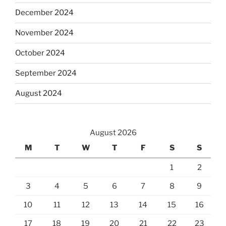
December 2024
November 2024
October 2024
September 2024
August 2024
August 2026
M
T
W
T
F
S
S
1
2
3
4
5
6
7
8
9
10
11
12
13
14
15
16
17
18
19
20
21
22
23