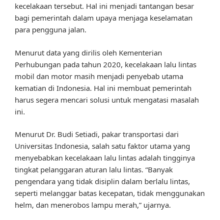
kecelakaan tersebut. Hal ini menjadi tantangan besar
bagi pemerintah dalam upaya menjaga keselamatan
para pengguna jalan.
Menurut data yang dirilis oleh Kementerian
Perhubungan pada tahun 2020, kecelakaan lalu lintas
mobil dan motor masih menjadi penyebab utama
kematian di Indonesia. Hal ini membuat pemerintah
harus segera mencari solusi untuk mengatasi masalah
ini.
Menurut Dr. Budi Setiadi, pakar transportasi dari
Universitas Indonesia, salah satu faktor utama yang
menyebabkan kecelakaan lalu lintas adalah tingginya
tingkat pelanggaran aturan lalu lintas. “Banyak
pengendara yang tidak disiplin dalam berlalu lintas,
seperti melanggar batas kecepatan, tidak menggunakan
helm, dan menerobos lampu merah,” ujarnya.