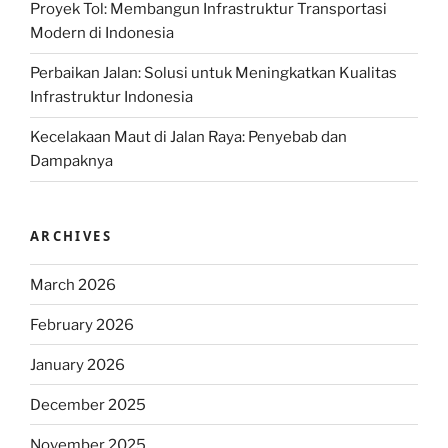
Proyek Tol: Membangun Infrastruktur Transportasi
Modern di Indonesia
Perbaikan Jalan: Solusi untuk Meningkatkan Kualitas
Infrastruktur Indonesia
Kecelakaan Maut di Jalan Raya: Penyebab dan
Dampaknya
ARCHIVES
March 2026
February 2026
January 2026
December 2025
November 2025