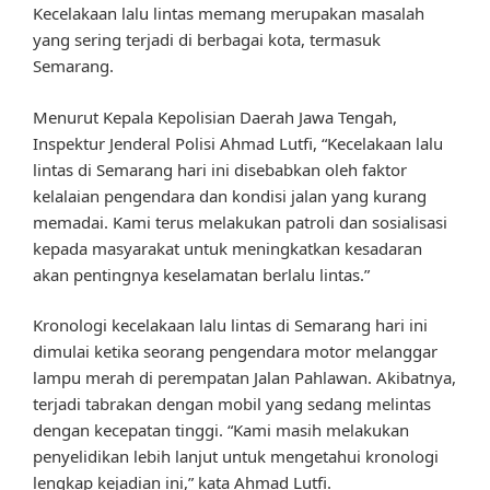
Kecelakaan lalu lintas memang merupakan masalah
yang sering terjadi di berbagai kota, termasuk
Semarang.
Menurut Kepala Kepolisian Daerah Jawa Tengah,
Inspektur Jenderal Polisi Ahmad Lutfi, “Kecelakaan lalu
lintas di Semarang hari ini disebabkan oleh faktor
kelalaian pengendara dan kondisi jalan yang kurang
memadai. Kami terus melakukan patroli dan sosialisasi
kepada masyarakat untuk meningkatkan kesadaran
akan pentingnya keselamatan berlalu lintas.”
Kronologi kecelakaan lalu lintas di Semarang hari ini
dimulai ketika seorang pengendara motor melanggar
lampu merah di perempatan Jalan Pahlawan. Akibatnya,
terjadi tabrakan dengan mobil yang sedang melintas
dengan kecepatan tinggi. “Kami masih melakukan
penyelidikan lebih lanjut untuk mengetahui kronologi
lengkap kejadian ini,” kata Ahmad Lutfi.