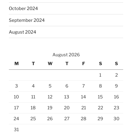
October 2024
September 2024
August 2024
August 2026
M
T
W
T
F
S
S
1
2
3
4
5
6
7
8
9
10
11
12
13
14
15
16
17
18
19
20
21
22
23
24
25
26
27
28
29
30
31