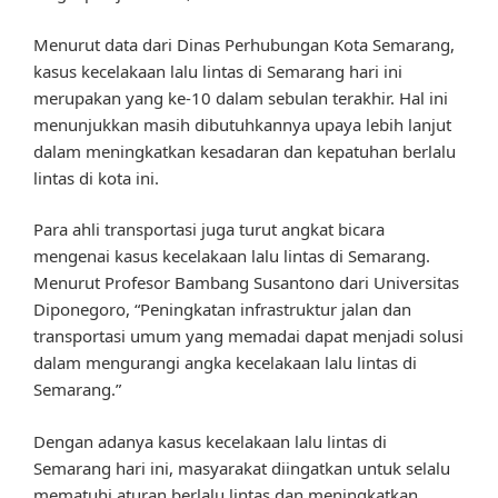
Menurut data dari Dinas Perhubungan Kota Semarang,
kasus kecelakaan lalu lintas di Semarang hari ini
merupakan yang ke-10 dalam sebulan terakhir. Hal ini
menunjukkan masih dibutuhkannya upaya lebih lanjut
dalam meningkatkan kesadaran dan kepatuhan berlalu
lintas di kota ini.
Para ahli transportasi juga turut angkat bicara
mengenai kasus kecelakaan lalu lintas di Semarang.
Menurut Profesor Bambang Susantono dari Universitas
Diponegoro, “Peningkatan infrastruktur jalan dan
transportasi umum yang memadai dapat menjadi solusi
dalam mengurangi angka kecelakaan lalu lintas di
Semarang.”
Dengan adanya kasus kecelakaan lalu lintas di
Semarang hari ini, masyarakat diingatkan untuk selalu
mematuhi aturan berlalu lintas dan meningkatkan