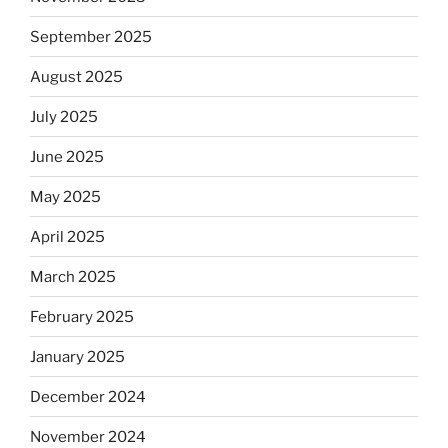
September 2025
August 2025
July 2025
June 2025
May 2025
April 2025
March 2025
February 2025
January 2025
December 2024
November 2024