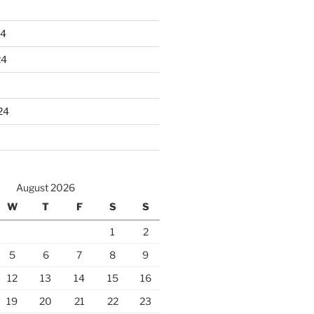
24
24
24
August 2026
W
T
F
S
S
1
2
5
6
7
8
9
12
13
14
15
16
19
20
21
22
23