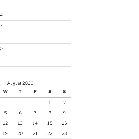
24
24
24
August 2026
W
T
F
S
S
1
2
5
6
7
8
9
12
13
14
15
16
19
20
21
22
23