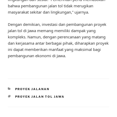
bahwa pembangunan jalan tol tidak merugikan
masyarakat sekitar dan lingkungan,” ujarnya.
Dengan demikian, investasi dan pembangunan proyek
jalan tol di Jawa memang memiliki dampak yang
kompleks. Namun, dengan perencanaan yang matang
dan kerjasama antar berbagai pihak, diharapkan proyek
ini dapat memberikan manfaat yang maksimal bagi
pembangunan ekonomi di Jawa.
CATEGORIES
PROYEK JALANAN
TAGS
PROYEK JALAN TOL JAWA