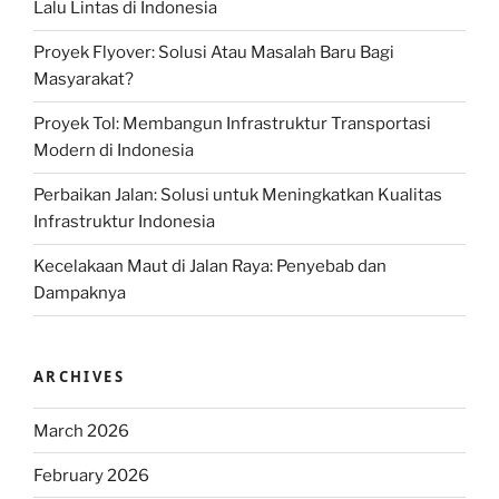
Lalu Lintas di Indonesia
Proyek Flyover: Solusi Atau Masalah Baru Bagi
Masyarakat?
Proyek Tol: Membangun Infrastruktur Transportasi
Modern di Indonesia
Perbaikan Jalan: Solusi untuk Meningkatkan Kualitas
Infrastruktur Indonesia
Kecelakaan Maut di Jalan Raya: Penyebab dan
Dampaknya
ARCHIVES
March 2026
February 2026