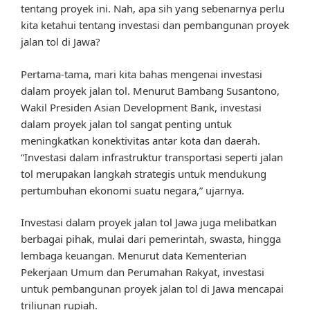
tentang proyek ini. Nah, apa sih yang sebenarnya perlu
kita ketahui tentang investasi dan pembangunan proyek
jalan tol di Jawa?
Pertama-tama, mari kita bahas mengenai investasi
dalam proyek jalan tol. Menurut Bambang Susantono,
Wakil Presiden Asian Development Bank, investasi
dalam proyek jalan tol sangat penting untuk
meningkatkan konektivitas antar kota dan daerah.
“Investasi dalam infrastruktur transportasi seperti jalan
tol merupakan langkah strategis untuk mendukung
pertumbuhan ekonomi suatu negara,” ujarnya.
Investasi dalam proyek jalan tol Jawa juga melibatkan
berbagai pihak, mulai dari pemerintah, swasta, hingga
lembaga keuangan. Menurut data Kementerian
Pekerjaan Umum dan Perumahan Rakyat, investasi
untuk pembangunan proyek jalan tol di Jawa mencapai
triliunan rupiah.