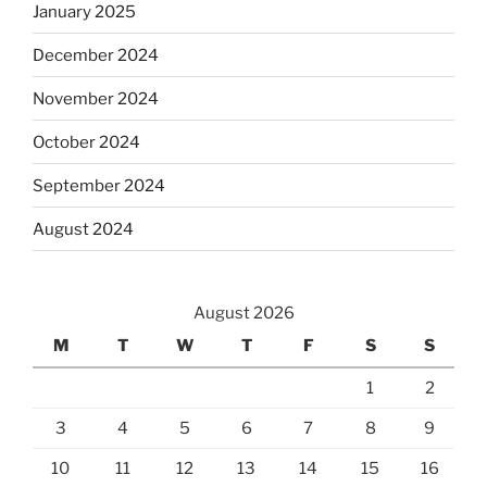
January 2025
December 2024
November 2024
October 2024
September 2024
August 2024
August 2026
M
T
W
T
F
S
S
1
2
3
4
5
6
7
8
9
10
11
12
13
14
15
16