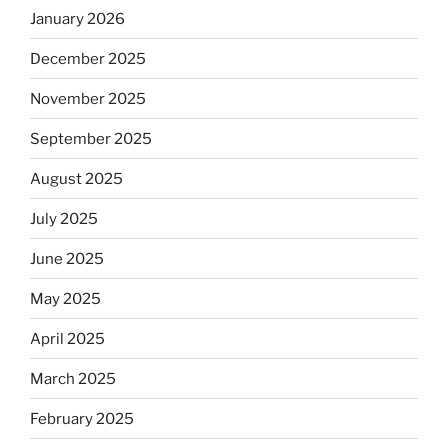
January 2026
December 2025
November 2025
September 2025
August 2025
July 2025
June 2025
May 2025
April 2025
March 2025
February 2025