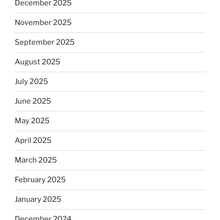
December 2025
November 2025
September 2025
August 2025
July 2025
June 2025
May 2025
April 2025
March 2025
February 2025
January 2025
December 2024