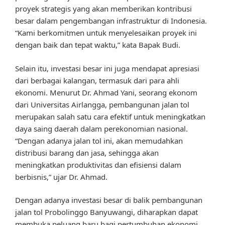
proyek strategis yang akan memberikan kontribusi
besar dalam pengembangan infrastruktur di Indonesia.
“Kami berkomitmen untuk menyelesaikan proyek ini
dengan baik dan tepat waktu,” kata Bapak Budi.
Selain itu, investasi besar ini juga mendapat apresiasi
dari berbagai kalangan, termasuk dari para ahli
ekonomi. Menurut Dr. Ahmad Yani, seorang ekonom
dari Universitas Airlangga, pembangunan jalan tol
merupakan salah satu cara efektif untuk meningkatkan
daya saing daerah dalam perekonomian nasional.
“Dengan adanya jalan tol ini, akan memudahkan
distribusi barang dan jasa, sehingga akan
meningkatkan produktivitas dan efisiensi dalam
berbisnis,” ujar Dr. Ahmad.
Dengan adanya investasi besar di balik pembangunan
jalan tol Probolinggo Banyuwangi, diharapkan dapat
membuka peluang baru bagi pertumbuhan ekonomi