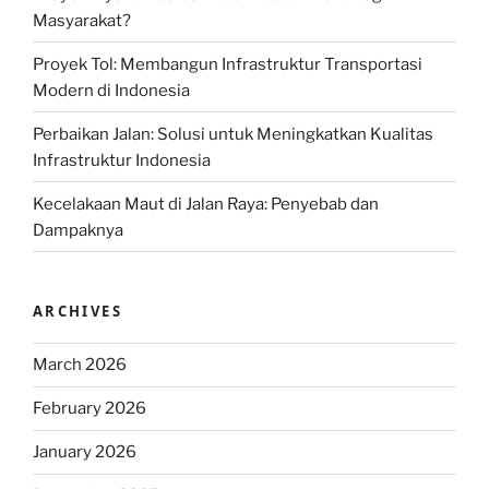
Masyarakat?
Proyek Tol: Membangun Infrastruktur Transportasi
Modern di Indonesia
Perbaikan Jalan: Solusi untuk Meningkatkan Kualitas
Infrastruktur Indonesia
Kecelakaan Maut di Jalan Raya: Penyebab dan
Dampaknya
ARCHIVES
March 2026
February 2026
January 2026