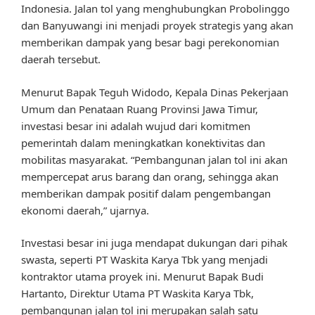
Indonesia. Jalan tol yang menghubungkan Probolinggo
dan Banyuwangi ini menjadi proyek strategis yang akan
memberikan dampak yang besar bagi perekonomian
daerah tersebut.
Menurut Bapak Teguh Widodo, Kepala Dinas Pekerjaan
Umum dan Penataan Ruang Provinsi Jawa Timur,
investasi besar ini adalah wujud dari komitmen
pemerintah dalam meningkatkan konektivitas dan
mobilitas masyarakat. “Pembangunan jalan tol ini akan
mempercepat arus barang dan orang, sehingga akan
memberikan dampak positif dalam pengembangan
ekonomi daerah,” ujarnya.
Investasi besar ini juga mendapat dukungan dari pihak
swasta, seperti PT Waskita Karya Tbk yang menjadi
kontraktor utama proyek ini. Menurut Bapak Budi
Hartanto, Direktur Utama PT Waskita Karya Tbk,
pembangunan jalan tol ini merupakan salah satu