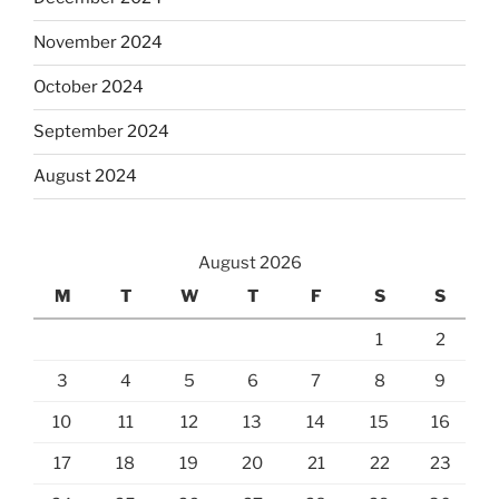
November 2024
October 2024
September 2024
August 2024
August 2026
M
T
W
T
F
S
S
1
2
3
4
5
6
7
8
9
10
11
12
13
14
15
16
17
18
19
20
21
22
23