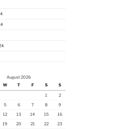
24
24
24
August 2026
W
T
F
S
S
1
2
5
6
7
8
9
12
13
14
15
16
19
20
21
22
23