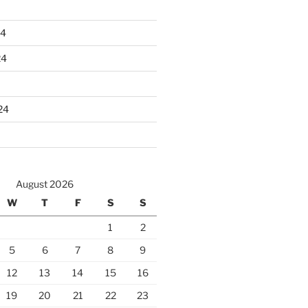
24
24
24
August 2026
W
T
F
S
S
1
2
5
6
7
8
9
12
13
14
15
16
19
20
21
22
23