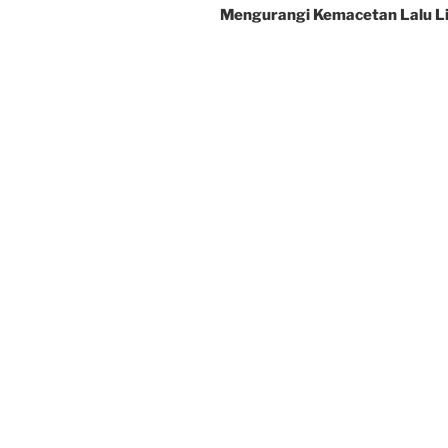
Mengurangi Kemacetan Lalu L