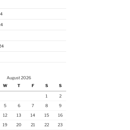
24
24
24
August 2026
W
T
F
S
S
1
2
5
6
7
8
9
12
13
14
15
16
19
20
21
22
23