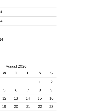
24
24
24
August 2026
W
T
F
S
S
1
2
5
6
7
8
9
12
13
14
15
16
19
20
21
22
23