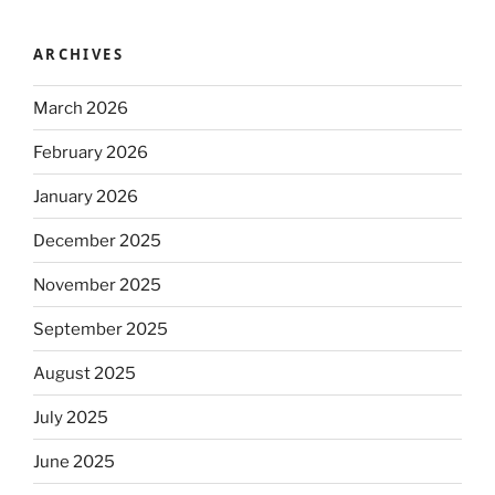
ARCHIVES
March 2026
February 2026
January 2026
December 2025
November 2025
September 2025
August 2025
July 2025
June 2025