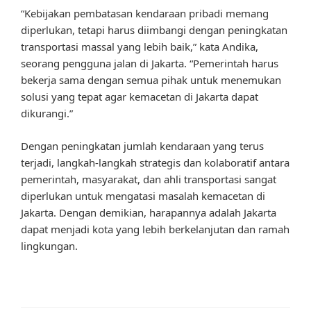
“Kebijakan pembatasan kendaraan pribadi memang
diperlukan, tetapi harus diimbangi dengan peningkatan
transportasi massal yang lebih baik,” kata Andika,
seorang pengguna jalan di Jakarta. “Pemerintah harus
bekerja sama dengan semua pihak untuk menemukan
solusi yang tepat agar kemacetan di Jakarta dapat
dikurangi.”
Dengan peningkatan jumlah kendaraan yang terus
terjadi, langkah-langkah strategis dan kolaboratif antara
pemerintah, masyarakat, dan ahli transportasi sangat
diperlukan untuk mengatasi masalah kemacetan di
Jakarta. Dengan demikian, harapannya adalah Jakarta
dapat menjadi kota yang lebih berkelanjutan dan ramah
lingkungan.