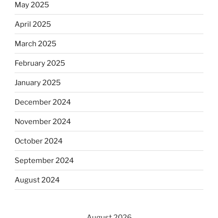
May 2025
April 2025
March 2025
February 2025
January 2025
December 2024
November 2024
October 2024
September 2024
August 2024
August 2026