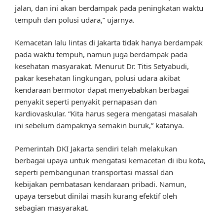
jalan, dan ini akan berdampak pada peningkatan waktu
tempuh dan polusi udara,” ujarnya.
Kemacetan lalu lintas di Jakarta tidak hanya berdampak
pada waktu tempuh, namun juga berdampak pada
kesehatan masyarakat. Menurut Dr. Titis Setyabudi,
pakar kesehatan lingkungan, polusi udara akibat
kendaraan bermotor dapat menyebabkan berbagai
penyakit seperti penyakit pernapasan dan
kardiovaskular. “Kita harus segera mengatasi masalah
ini sebelum dampaknya semakin buruk,” katanya.
Pemerintah DKI Jakarta sendiri telah melakukan
berbagai upaya untuk mengatasi kemacetan di ibu kota,
seperti pembangunan transportasi massal dan
kebijakan pembatasan kendaraan pribadi. Namun,
upaya tersebut dinilai masih kurang efektif oleh
sebagian masyarakat.