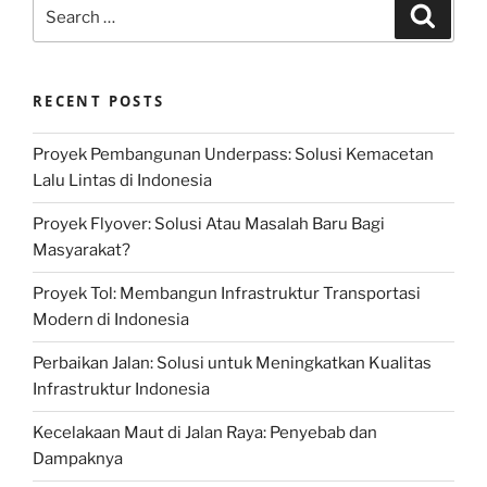
Search
Search
for:
RECENT POSTS
Proyek Pembangunan Underpass: Solusi Kemacetan
Lalu Lintas di Indonesia
Proyek Flyover: Solusi Atau Masalah Baru Bagi
Masyarakat?
Proyek Tol: Membangun Infrastruktur Transportasi
Modern di Indonesia
Perbaikan Jalan: Solusi untuk Meningkatkan Kualitas
Infrastruktur Indonesia
Kecelakaan Maut di Jalan Raya: Penyebab dan
Dampaknya