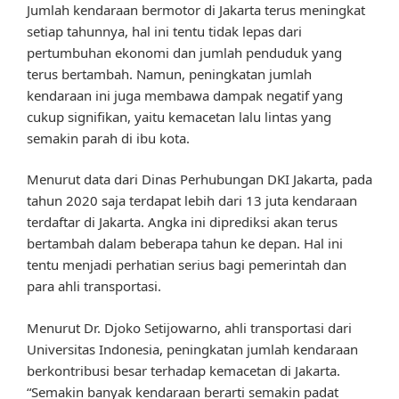
Jumlah kendaraan bermotor di Jakarta terus meningkat
setiap tahunnya, hal ini tentu tidak lepas dari
pertumbuhan ekonomi dan jumlah penduduk yang
terus bertambah. Namun, peningkatan jumlah
kendaraan ini juga membawa dampak negatif yang
cukup signifikan, yaitu kemacetan lalu lintas yang
semakin parah di ibu kota.
Menurut data dari Dinas Perhubungan DKI Jakarta, pada
tahun 2020 saja terdapat lebih dari 13 juta kendaraan
terdaftar di Jakarta. Angka ini diprediksi akan terus
bertambah dalam beberapa tahun ke depan. Hal ini
tentu menjadi perhatian serius bagi pemerintah dan
para ahli transportasi.
Menurut Dr. Djoko Setijowarno, ahli transportasi dari
Universitas Indonesia, peningkatan jumlah kendaraan
berkontribusi besar terhadap kemacetan di Jakarta.
“Semakin banyak kendaraan berarti semakin padat