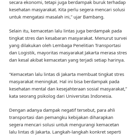
secara ekonomi, tetapi juga berdampak buruk terhadap
kesehatan masyarakat. Kita perlu segera mencari solusi
untuk mengatasi masalah ini,” ujar Bambang.
Selain itu, kemacetan lalu lintas juga berdampak pada
tingkat stres dan kesabaran masyarakat. Menurut survei
yang dilakukan oleh Lembaga Penelitian Transportasi
dan Logistik, mayoritas masyarakat Jakarta merasa stres
dan kesal akibat kemacetan yang terjadi setiap harinya.
“Kemacetan lalu lintas di Jakarta membuat tingkat stres
masyarakat meningkat. Hal ini bisa berdampak pada
kesehatan mental dan kesejahteraan sosial masyarakat,”
kata seorang psikolog dari Universitas Indonesia.
Dengan adanya dampak negatif tersebut, para ahli
transportasi dan pemangku kebijakan diharapkan
segera mencari solusi untuk mengurangi kemacetan
lalu lintas di Jakarta. Langkah-langkah konkret seperti