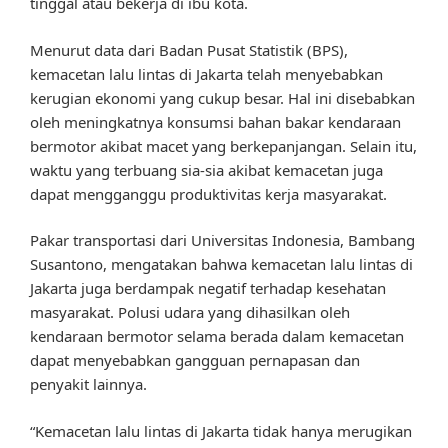
tinggal atau bekerja di ibu kota.
Menurut data dari Badan Pusat Statistik (BPS),
kemacetan lalu lintas di Jakarta telah menyebabkan
kerugian ekonomi yang cukup besar. Hal ini disebabkan
oleh meningkatnya konsumsi bahan bakar kendaraan
bermotor akibat macet yang berkepanjangan. Selain itu,
waktu yang terbuang sia-sia akibat kemacetan juga
dapat mengganggu produktivitas kerja masyarakat.
Pakar transportasi dari Universitas Indonesia, Bambang
Susantono, mengatakan bahwa kemacetan lalu lintas di
Jakarta juga berdampak negatif terhadap kesehatan
masyarakat. Polusi udara yang dihasilkan oleh
kendaraan bermotor selama berada dalam kemacetan
dapat menyebabkan gangguan pernapasan dan
penyakit lainnya.
“Kemacetan lalu lintas di Jakarta tidak hanya merugikan