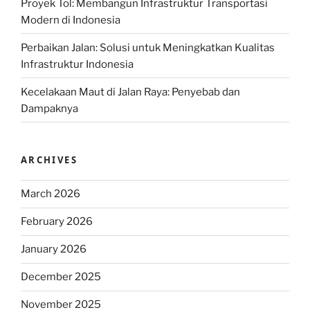
Proyek Tol: Membangun Infrastruktur Transportasi
Modern di Indonesia
Perbaikan Jalan: Solusi untuk Meningkatkan Kualitas
Infrastruktur Indonesia
Kecelakaan Maut di Jalan Raya: Penyebab dan
Dampaknya
ARCHIVES
March 2026
February 2026
January 2026
December 2025
November 2025