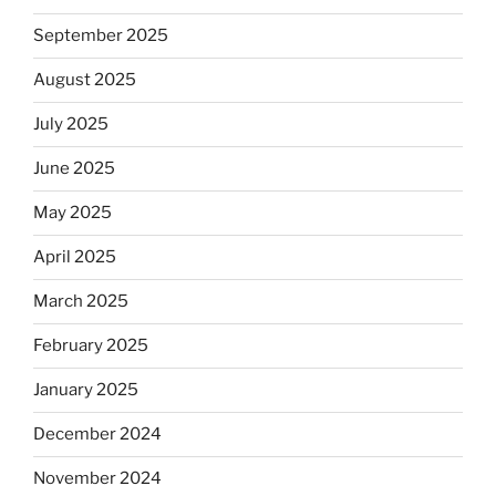
September 2025
August 2025
July 2025
June 2025
May 2025
April 2025
March 2025
February 2025
January 2025
December 2024
November 2024