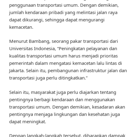
penggunaan transportasi umum. Dengan demikian,
jumlah kendaraan pribadi yang melintasi jalan raya
dapat dikurangi, sehingga dapat mengurangi
kemacetan.
Menurut Bambang, seorang pakar transportasi dari
Universitas Indonesia, “Peningkatan pelayanan dan
kualitas transportasi umum harus menjadi prioritas
pemerintah dalam mengatasi kemacetan lalu lintas di
Jakarta. Selain itu, pembangunan infrastruktur jalan dan
transportasi juga perlu ditingkatkan.”
Selain itu, masyarakat juga perlu diajarkan tentang
pentingnya berbagi kendaraan dan menggunakan
transportasi umum. Dengan demikian, kesadaran akan
pentingnya menjaga lingkungan dan kesehatan juga
dapat meningkat.
Dengan langkah-langkah tersebut, diharapkan dampak