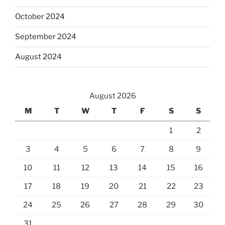
October 2024
September 2024
August 2024
August 2026
M
T
W
T
F
S
S
1
2
3
4
5
6
7
8
9
10
11
12
13
14
15
16
17
18
19
20
21
22
23
24
25
26
27
28
29
30
31