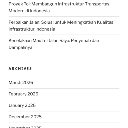
Proyek Tol: Membangun Infrastruktur Transportasi
Modern di Indonesia
Perbaikan Jalan: Solusi untuk Meningkatkan Kualitas
Infrastruktur Indonesia
Kecelakaan Maut di Jalan Raya: Penyebab dan
Dampaknya
ARCHIVES
March 2026
February 2026
January 2026
December 2025