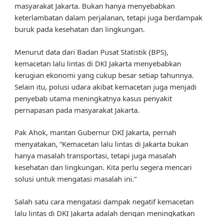
masyarakat Jakarta. Bukan hanya menyebabkan
keterlambatan dalam perjalanan, tetapi juga berdampak
buruk pada kesehatan dan lingkungan.
Menurut data dari Badan Pusat Statistik (BPS),
kemacetan lalu lintas di DKI Jakarta menyebabkan
kerugian ekonomi yang cukup besar setiap tahunnya.
Selain itu, polusi udara akibat kemacetan juga menjadi
penyebab utama meningkatnya kasus penyakit
pernapasan pada masyarakat Jakarta.
Pak Ahok, mantan Gubernur DKI Jakarta, pernah
menyatakan, “Kemacetan lalu lintas di Jakarta bukan
hanya masalah transportasi, tetapi juga masalah
kesehatan dan lingkungan. Kita perlu segera mencari
solusi untuk mengatasi masalah ini.”
Salah satu cara mengatasi dampak negatif kemacetan
lalu lintas di DKI Jakarta adalah dengan meningkatkan