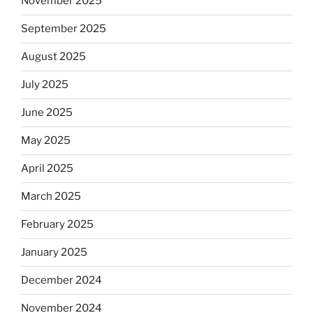
November 2025
September 2025
August 2025
July 2025
June 2025
May 2025
April 2025
March 2025
February 2025
January 2025
December 2024
November 2024