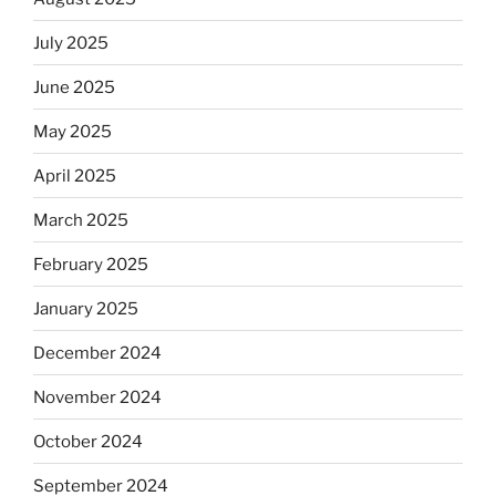
July 2025
June 2025
May 2025
April 2025
March 2025
February 2025
January 2025
December 2024
November 2024
October 2024
September 2024