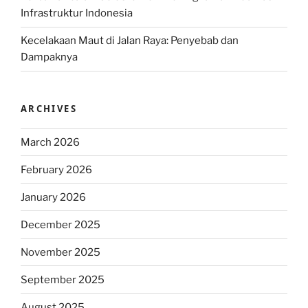
Infrastruktur Indonesia
Kecelakaan Maut di Jalan Raya: Penyebab dan
Dampaknya
ARCHIVES
March 2026
February 2026
January 2026
December 2025
November 2025
September 2025
August 2025