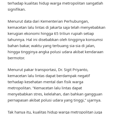
terhadap kualitas hidup warga metropolitan sangatlah
signifikan.
Menurut data dari Kementerian Perhubungan,
kemacetan lalu lintas di Jakarta saja telah menyebabkan
kerugian ekonomi hingga 65 triliun rupiah setiap
tahunnya. Hal ini disebabkan oleh tingginya konsumsi
bahan bakar, waktu yang terbuang sia-sia di jalan,
hingga tingginya angka polusi udara akibat kendaraan
bermotor.
Menurut pakar transportasi, Dr. Sigit Priyanto,
kemacetan lalu lintas dapat berdampak negatif
terhadap kesehatan mental dan fisik warga
metropolitan. “Kemacetan lalu lintas dapat
menyebabkan stres, kelelahan, dan bahkan gangguan
pernapasan akibat polusi udara yang tinggi,” ujarnya.
Tak hanya itu, kualitas hidup warga metropolitan juga