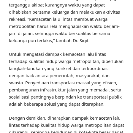
terganggu akibat kurangnya waktu yang dapat
dihabiskan bersama keluarga dan melakukan aktivitas
rekreasi. “Kemacetan lalu lintas membuat warga
metropolitan harus rela menghabiskan waktu berjam-
jam di jalan, sehingga waktu berkualitas bersama
keluarga pun terkikis,” tambah Dr. Sigit.
Untuk mengatasi dampak kemacetan lalu lintas
terhadap kualitas hidup warga metropolitan, diperlukan
langkah-langkah yang konkret dan terkoordinasi
dengan baik antara pemerintah, masyarakat, dan
swasta. Penyediaan transportasi massal yang efisien,
pembangunan infrastruktur jalan yang memadai, serta
sosialisasi pentingnya berpindah ke transportasi publik
adalah beberapa solusi yang dapat diterapkan.
Dengan demikian, diharapkan dampak kemacetan lalu
lintas terhadap kualitas hidup warga metropolitan dapat
dikurangi, sehingga kehidupan di kota-kota besar dapat