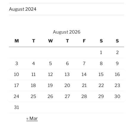
August 2024
August 2026
M
T
W
T
F
S
S
1
2
3
4
5
6
7
8
9
10
11
12
13
14
15
16
17
18
19
20
21
22
23
24
25
26
27
28
29
30
31
« Mar