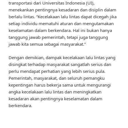
transportasi dari Universitas Indonesia (UI),
menekankan pentingnya kesadaran dan disiplin dalam
berlalu lintas. “Kecelakaan lalu lintas dapat dicegah jika
setiap individu mematuhi aturan dan mengutamakan
keselamatan dalam berkendara. Hal ini bukan hanya
tanggung jawab pemerintah, tetapi juga tanggung
jawab kita semua sebagai masyarakat.”
Dengan demikian, dampak kecelakaan lalu lintas yang
disingkat terhadap masyarakat sangatlah serius dan
perlu mendapat perhatian yang lebih serius pula.
Pemerintah, masyarakat, dan seluruh pemangku
kepentingan harus bekerja sama untuk mengurangi
angka kecelakaan lalu lintas dan meningkatkan
kesadaran akan pentingnya keselamatan dalam
berkendara.