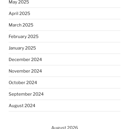
May 2025
April 2025
March 2025
February 2025
January 2025
December 2024
November 2024
October 2024
September 2024
August 2024
August 2026