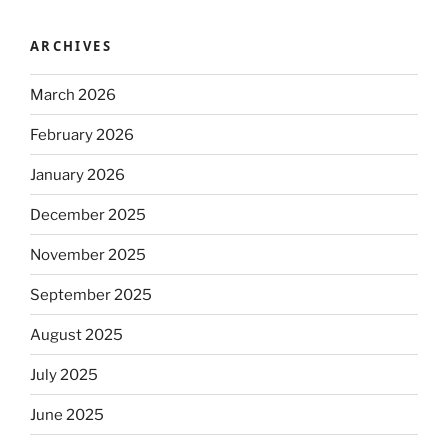
ARCHIVES
March 2026
February 2026
January 2026
December 2025
November 2025
September 2025
August 2025
July 2025
June 2025