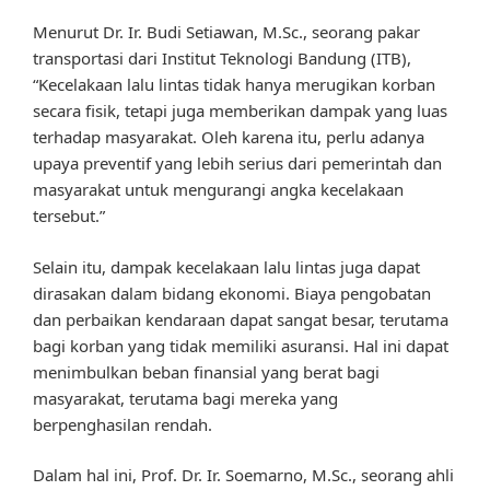
Menurut Dr. Ir. Budi Setiawan, M.Sc., seorang pakar
transportasi dari Institut Teknologi Bandung (ITB),
“Kecelakaan lalu lintas tidak hanya merugikan korban
secara fisik, tetapi juga memberikan dampak yang luas
terhadap masyarakat. Oleh karena itu, perlu adanya
upaya preventif yang lebih serius dari pemerintah dan
masyarakat untuk mengurangi angka kecelakaan
tersebut.”
Selain itu, dampak kecelakaan lalu lintas juga dapat
dirasakan dalam bidang ekonomi. Biaya pengobatan
dan perbaikan kendaraan dapat sangat besar, terutama
bagi korban yang tidak memiliki asuransi. Hal ini dapat
menimbulkan beban finansial yang berat bagi
masyarakat, terutama bagi mereka yang
berpenghasilan rendah.
Dalam hal ini, Prof. Dr. Ir. Soemarno, M.Sc., seorang ahli