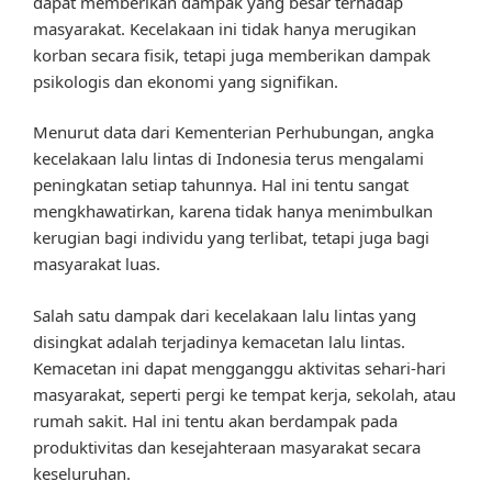
dapat memberikan dampak yang besar terhadap
masyarakat. Kecelakaan ini tidak hanya merugikan
korban secara fisik, tetapi juga memberikan dampak
psikologis dan ekonomi yang signifikan.
Menurut data dari Kementerian Perhubungan, angka
kecelakaan lalu lintas di Indonesia terus mengalami
peningkatan setiap tahunnya. Hal ini tentu sangat
mengkhawatirkan, karena tidak hanya menimbulkan
kerugian bagi individu yang terlibat, tetapi juga bagi
masyarakat luas.
Salah satu dampak dari kecelakaan lalu lintas yang
disingkat adalah terjadinya kemacetan lalu lintas.
Kemacetan ini dapat mengganggu aktivitas sehari-hari
masyarakat, seperti pergi ke tempat kerja, sekolah, atau
rumah sakit. Hal ini tentu akan berdampak pada
produktivitas dan kesejahteraan masyarakat secara
keseluruhan.