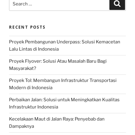
Search
Search
for:
RECENT POSTS
Proyek Pembangunan Underpass: Solusi Kemacetan
Lalu Lintas di Indonesia
Proyek Flyover: Solusi Atau Masalah Baru Bagi
Masyarakat?
Proyek Tol: Membangun Infrastruktur Transportasi
Modern di Indonesia
Perbaikan Jalan: Solusi untuk Meningkatkan Kualitas
Infrastruktur Indonesia
Kecelakaan Maut di Jalan Raya: Penyebab dan
Dampaknya