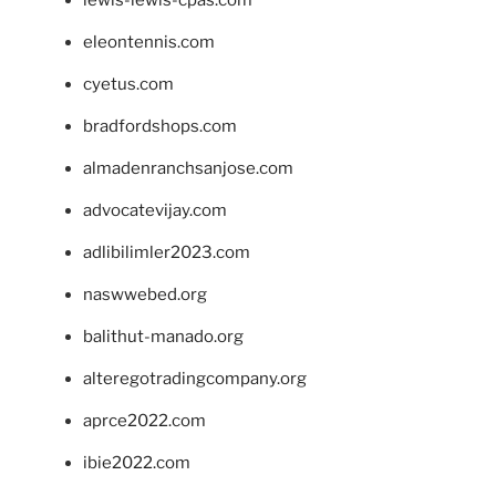
eleontennis.com
cyetus.com
bradfordshops.com
almadenranchsanjose.com
advocatevijay.com
adlibilimler2023.com
naswwebed.org
balithut-manado.org
alteregotradingcompany.org
aprce2022.com
ibie2022.com