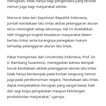
merugikan, tidak hanya bagi pengendara yang terlibat
namun juga bagi masyarakat sekitar.
Menurut data dari Kepolisian Republik Indonesia,
jumlah kecelakaan lalu lintas akibat pelanggaran aturan
terus meningkat setiap tahunnya. Hal ini disebabkan
oleh tingginya tingkat kesadaran masyarakat dalam
berlalu lintas serta kurangnya penegakan hukum
terhadap pelanggaran aturan lalu lintas.
Pakar transportasi dari Universitas Indonesia, Prof. Dr.
Ir. Bambang Susantono, menegaskan bahwa dampak
buruk kecelakaan akibat pelanggaran aturan lalu lintas
tidak hanya berdampak pada korban langsung namun
juga pada perekonomian negara. “Kecelakaan lalu lintas
dapat menyebabkan kerugian yang sangat besar, baik
dari segi biaya pengobatan maupun kehilangan
produktivitas masyarakat,” ujarnya.