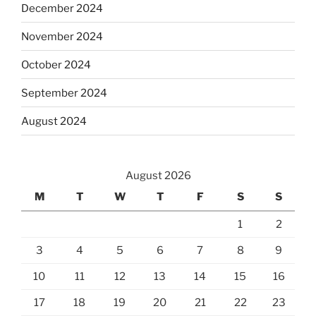
December 2024
November 2024
October 2024
September 2024
August 2024
August 2026
M
T
W
T
F
S
S
1
2
3
4
5
6
7
8
9
10
11
12
13
14
15
16
17
18
19
20
21
22
23