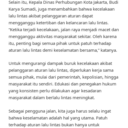
Selain itu, Kepala Dinas Perhubungan Kota Jakarta, Budi
Karya Sumadi, juga menambahkan bahwa kecelakaan
lalu lintas akibat pelanggaran aturan dapat
mengganggu ketertiban dan kelancaran lalu lintas.
“Ketika terjadi kecelakaan, jalan raya menjadi macet dan
mengganggu aktivitas masyarakat sekitar. Oleh karena
itu, penting bagi semua pihak untuk patuh terhadap
aturan lalu lintas demi keselamatan bersama,” katanya.
Untuk mengurangi dampak buruk kecelakaan akibat
pelanggaran aturan lalu lintas, diperlukan kerja sama
semua pihak, mulai dari pemerintah, kepolisian, hingga
masyarakat itu sendiri. Edukasi dan penegakan hukum
yang konsisten perlu dilakukan agar kesadaran
masyarakat dalam berlalu lintas meningkat.
Sebagai pengguna jalan, kita juga harus selalu ingat
bahwa keselamatan adalah hal yang utama. Patuh
terhadap aturan lalu lintas bukan hanya untuk