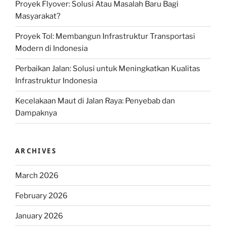
Proyek Flyover: Solusi Atau Masalah Baru Bagi
Masyarakat?
Proyek Tol: Membangun Infrastruktur Transportasi
Modern di Indonesia
Perbaikan Jalan: Solusi untuk Meningkatkan Kualitas
Infrastruktur Indonesia
Kecelakaan Maut di Jalan Raya: Penyebab dan
Dampaknya
ARCHIVES
March 2026
February 2026
January 2026