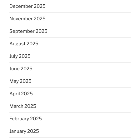
December 2025
November 2025
September 2025
August 2025
July 2025
June 2025
May 2025
April 2025
March 2025
February 2025
January 2025