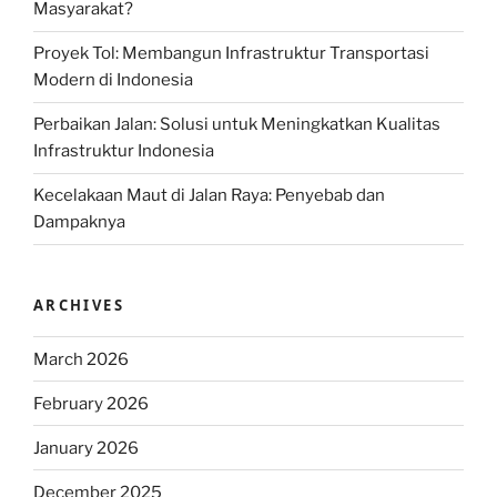
Masyarakat?
Proyek Tol: Membangun Infrastruktur Transportasi
Modern di Indonesia
Perbaikan Jalan: Solusi untuk Meningkatkan Kualitas
Infrastruktur Indonesia
Kecelakaan Maut di Jalan Raya: Penyebab dan
Dampaknya
ARCHIVES
March 2026
February 2026
January 2026
December 2025