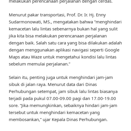
melakukan perencanaan perjalanan dengan cerdas.
Menurut pakar transportasi, Prof. Dr. Ir. Hj. Enny
Sudarmonowati, MS., mengatakan bahwa “menghindari
kemacetan lalu lintas sebenarnya bukan hal yang sulit
jika kita bisa melakukan perencanaan perjalanan
dengan baik. Salah satu cara yang bisa dilakukan adalah
dengan menggunakan aplikasi navigasi seperti Google
Maps atau Waze untuk mengetahui kondisi lalu lintas
sebelum memulai perjalanan.”
Selain itu, penting juga untuk menghindari jam-jam
sibuk di jalan raya. Menurut data dari Dinas
Perhubungan setempat, jam sibuk lalu lintas biasanya
terjadi pada pukul 07.00-09.00 pagi dan 17.00-19.00
sore. “Jika memungkinkan, sebaiknya hindari jam-jam
tersebut untuk menghindari kemacetan yang
membosankan,” ujar Kepala Dinas Perhubungan.