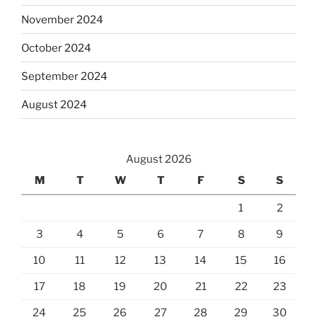
November 2024
October 2024
September 2024
August 2024
August 2026
M
T
W
T
F
S
S
1
2
3
4
5
6
7
8
9
10
11
12
13
14
15
16
17
18
19
20
21
22
23
24
25
26
27
28
29
30