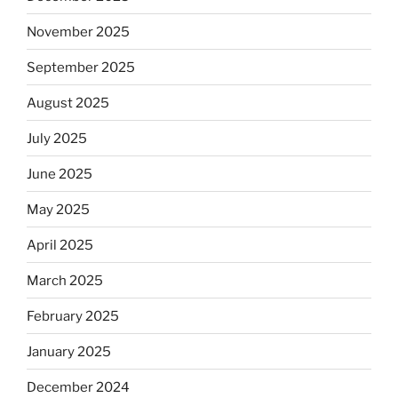
November 2025
September 2025
August 2025
July 2025
June 2025
May 2025
April 2025
March 2025
February 2025
January 2025
December 2024