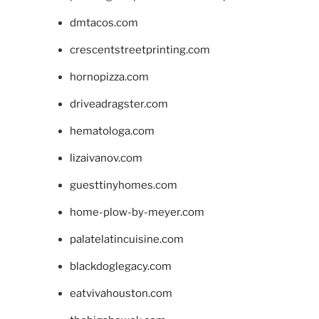
dmtacos.com
crescentstreetprinting.com
hornopizza.com
driveadragster.com
hematologa.com
lizaivanov.com
guesttinyhomes.com
home-plow-by-meyer.com
palatelatincuisine.com
blackdoglegacy.com
eatvivahouston.com