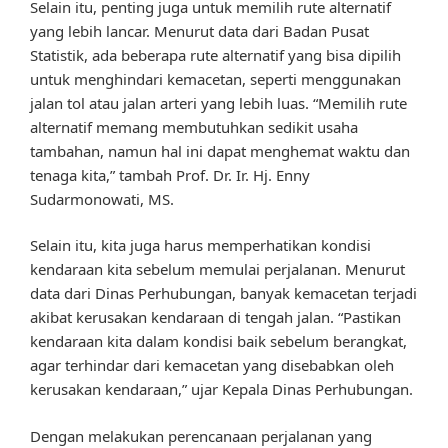
Selain itu, penting juga untuk memilih rute alternatif
yang lebih lancar. Menurut data dari Badan Pusat
Statistik, ada beberapa rute alternatif yang bisa dipilih
untuk menghindari kemacetan, seperti menggunakan
jalan tol atau jalan arteri yang lebih luas. “Memilih rute
alternatif memang membutuhkan sedikit usaha
tambahan, namun hal ini dapat menghemat waktu dan
tenaga kita,” tambah Prof. Dr. Ir. Hj. Enny
Sudarmonowati, MS.
Selain itu, kita juga harus memperhatikan kondisi
kendaraan kita sebelum memulai perjalanan. Menurut
data dari Dinas Perhubungan, banyak kemacetan terjadi
akibat kerusakan kendaraan di tengah jalan. “Pastikan
kendaraan kita dalam kondisi baik sebelum berangkat,
agar terhindar dari kemacetan yang disebabkan oleh
kerusakan kendaraan,” ujar Kepala Dinas Perhubungan.
Dengan melakukan perencanaan perjalanan yang