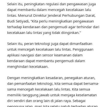
Selain itu, peningkatan regulasi dan pengawasan juga
dapat membantu dalam mencegah kecelakaan lalu
lintas. Menurut Direktur Jenderal Perhubungan Darat,
Budi Setiyadi, “Kita perlu meningkatkan pengawasan
terhadap kendaraan dan pengemudi agar terhindar dari
kecelakaan lalu lintas yang tidak diinginkan.”
Selain itu, peran teknologi juga dapat dimanfaatkan
untuk mencegah kecelakaan lalu lintas. Penggunaan
aplikasi navigasi dan sensor keamanan dalam
kendaraan dapat membantu pengemudi dalam
menghindari kecelakaan.
Dengan meningkatkan kesadaran, penegakan aturan,
dan pemanfaatan teknologi, kita semua dapat bersama-
sama mencegah kecelakaan lalu lintas. Kita semua
memiliki tanggung jawab untuk menjaga keselamatan
diri sendiri dan orang lain di jalan raya. Sebagai
pengguna jalan, mari kita selalu patuh terhadap aturan