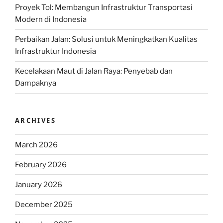
Proyek Tol: Membangun Infrastruktur Transportasi
Modern di Indonesia
Perbaikan Jalan: Solusi untuk Meningkatkan Kualitas
Infrastruktur Indonesia
Kecelakaan Maut di Jalan Raya: Penyebab dan
Dampaknya
ARCHIVES
March 2026
February 2026
January 2026
December 2025