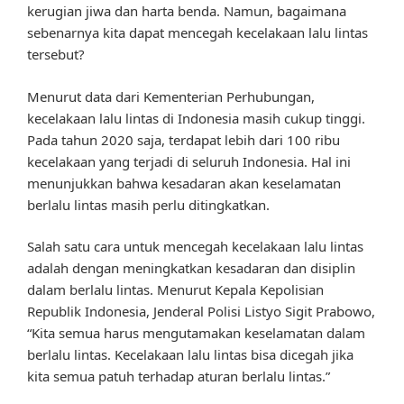
kerugian jiwa dan harta benda. Namun, bagaimana
sebenarnya kita dapat mencegah kecelakaan lalu lintas
tersebut?
Menurut data dari Kementerian Perhubungan,
kecelakaan lalu lintas di Indonesia masih cukup tinggi.
Pada tahun 2020 saja, terdapat lebih dari 100 ribu
kecelakaan yang terjadi di seluruh Indonesia. Hal ini
menunjukkan bahwa kesadaran akan keselamatan
berlalu lintas masih perlu ditingkatkan.
Salah satu cara untuk mencegah kecelakaan lalu lintas
adalah dengan meningkatkan kesadaran dan disiplin
dalam berlalu lintas. Menurut Kepala Kepolisian
Republik Indonesia, Jenderal Polisi Listyo Sigit Prabowo,
“Kita semua harus mengutamakan keselamatan dalam
berlalu lintas. Kecelakaan lalu lintas bisa dicegah jika
kita semua patuh terhadap aturan berlalu lintas.”