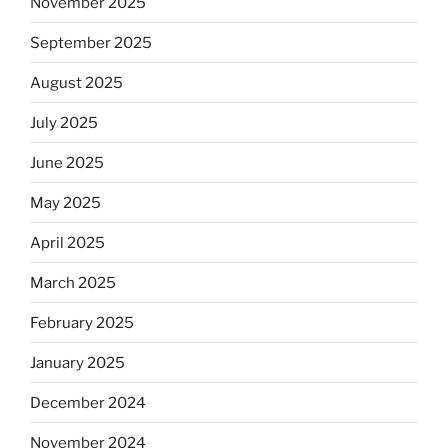
November 2025
September 2025
August 2025
July 2025
June 2025
May 2025
April 2025
March 2025
February 2025
January 2025
December 2024
November 2024