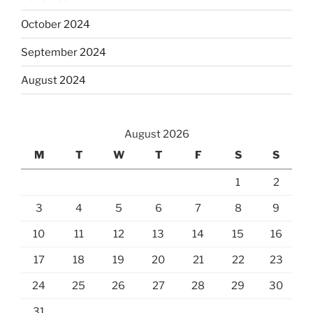
October 2024
September 2024
August 2024
August 2026
M
T
W
T
F
S
S
1
2
3
4
5
6
7
8
9
10
11
12
13
14
15
16
17
18
19
20
21
22
23
24
25
26
27
28
29
30
31