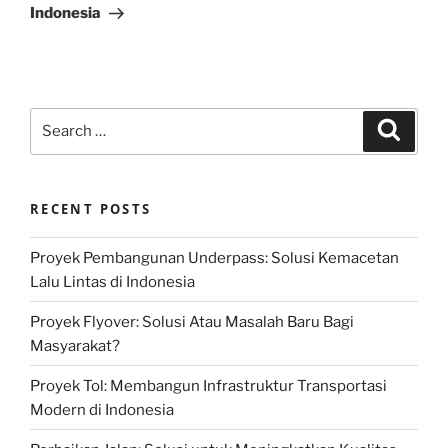
Indonesia
Search
Search
for:
RECENT POSTS
Proyek Pembangunan Underpass: Solusi Kemacetan
Lalu Lintas di Indonesia
Proyek Flyover: Solusi Atau Masalah Baru Bagi
Masyarakat?
Proyek Tol: Membangun Infrastruktur Transportasi
Modern di Indonesia