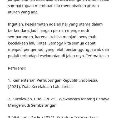
sampai tujuan membuat kita mengabaikan aturan-
aturan yang ada.
Ingatlah, keselamatan adalah hal yang utama dalam
berkendara. Jadi, jangan pernah mengemudi
sembarangan, karena itu bisa menjadi penyebab
kecelakaan lalu lintas. Semoga kita semua dapat
menjadi pengemudi yang lebih bertanggung jawab dan
peduli terhadap keselamatan di jalan raya. Terima kasih.
Referensi:
1. Kementerian Perhubungan Republik Indonesia.
(2021). Data Kecelakaan Lalu Lintas.
2. Kurniawan, Budi. (2021). Wawancara tentang Bahaya
Mengemudi Sembarangan.
3. Wahyudi, Dede. (2021). Psikologi Transportasi: