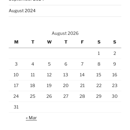
August 2024
August 2026
M
T
W
T
F
S
S
1
2
3
4
5
6
7
8
9
10
11
12
13
14
15
16
17
18
19
20
21
22
23
24
25
26
27
28
29
30
31
« Mar