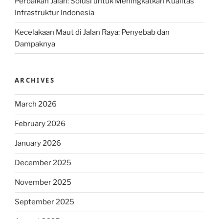
Perbaikan Jalan: Solusi untuk Meningkatkan Kualitas
Infrastruktur Indonesia
Kecelakaan Maut di Jalan Raya: Penyebab dan
Dampaknya
ARCHIVES
March 2026
February 2026
January 2026
December 2025
November 2025
September 2025