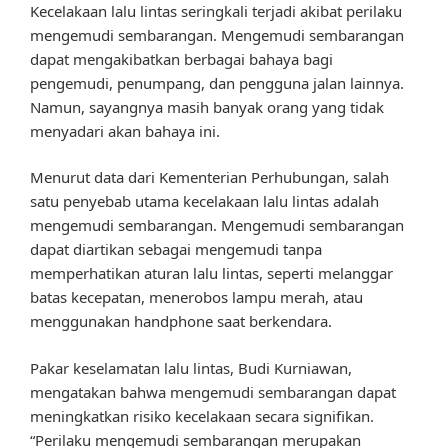
Kecelakaan lalu lintas seringkali terjadi akibat perilaku
mengemudi sembarangan. Mengemudi sembarangan
dapat mengakibatkan berbagai bahaya bagi
pengemudi, penumpang, dan pengguna jalan lainnya.
Namun, sayangnya masih banyak orang yang tidak
menyadari akan bahaya ini.
Menurut data dari Kementerian Perhubungan, salah
satu penyebab utama kecelakaan lalu lintas adalah
mengemudi sembarangan. Mengemudi sembarangan
dapat diartikan sebagai mengemudi tanpa
memperhatikan aturan lalu lintas, seperti melanggar
batas kecepatan, menerobos lampu merah, atau
menggunakan handphone saat berkendara.
Pakar keselamatan lalu lintas, Budi Kurniawan,
mengatakan bahwa mengemudi sembarangan dapat
meningkatkan risiko kecelakaan secara signifikan.
“Perilaku mengemudi sembarangan merupakan