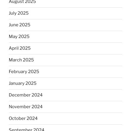
August 2025
July 2025
June 2025
May 2025
April 2025
March 2025
February 2025
January 2025
December 2024
November 2024
October 2024
September 2024