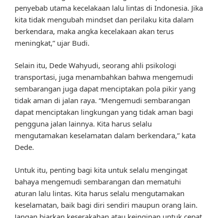
penyebab utama kecelakaan lalu lintas di Indonesia. Jika
kita tidak mengubah mindset dan perilaku kita dalam
berkendara, maka angka kecelakaan akan terus
meningkat,” ujar Budi.
Selain itu, Dede Wahyudi, seorang ahli psikologi
transportasi, juga menambahkan bahwa mengemudi
sembarangan juga dapat menciptakan pola pikir yang
tidak aman di jalan raya. “Mengemudi sembarangan
dapat menciptakan lingkungan yang tidak aman bagi
pengguna jalan lainnya. Kita harus selalu
mengutamakan keselamatan dalam berkendara,” kata
Dede.
Untuk itu, penting bagi kita untuk selalu mengingat
bahaya mengemudi sembarangan dan mematuhi
aturan lalu lintas. Kita harus selalu mengutamakan
keselamatan, baik bagi diri sendiri maupun orang lain.
Jangan biarkan keserakahan atau keinginan untuk cepat