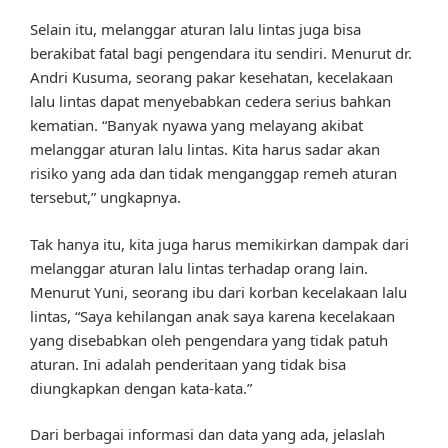
Selain itu, melanggar aturan lalu lintas juga bisa
berakibat fatal bagi pengendara itu sendiri. Menurut dr.
Andri Kusuma, seorang pakar kesehatan, kecelakaan
lalu lintas dapat menyebabkan cedera serius bahkan
kematian. “Banyak nyawa yang melayang akibat
melanggar aturan lalu lintas. Kita harus sadar akan
risiko yang ada dan tidak menganggap remeh aturan
tersebut,” ungkapnya.
Tak hanya itu, kita juga harus memikirkan dampak dari
melanggar aturan lalu lintas terhadap orang lain.
Menurut Yuni, seorang ibu dari korban kecelakaan lalu
lintas, “Saya kehilangan anak saya karena kecelakaan
yang disebabkan oleh pengendara yang tidak patuh
aturan. Ini adalah penderitaan yang tidak bisa
diungkapkan dengan kata-kata.”
Dari berbagai informasi dan data yang ada, jelaslah