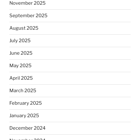
November 2025
September 2025
August 2025
July 2025
June 2025
May 2025
April 2025
March 2025
February 2025
January 2025
December 2024