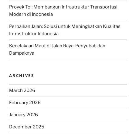
Proyek Tol: Membangun Infrastruktur Transportasi
Modern di Indonesia
Perbaikan Jalan: Solusi untuk Meningkatkan Kualitas
Infrastruktur Indonesia
Kecelakaan Maut di Jalan Raya: Penyebab dan
Dampaknya
ARCHIVES
March 2026
February 2026
January 2026
December 2025