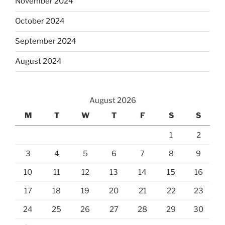
November 2024
October 2024
September 2024
August 2024
August 2026
M
T
W
T
F
S
S
1
2
3
4
5
6
7
8
9
10
11
12
13
14
15
16
17
18
19
20
21
22
23
24
25
26
27
28
29
30