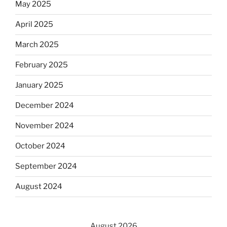
May 2025
April 2025
March 2025
February 2025
January 2025
December 2024
November 2024
October 2024
September 2024
August 2024
August 2026