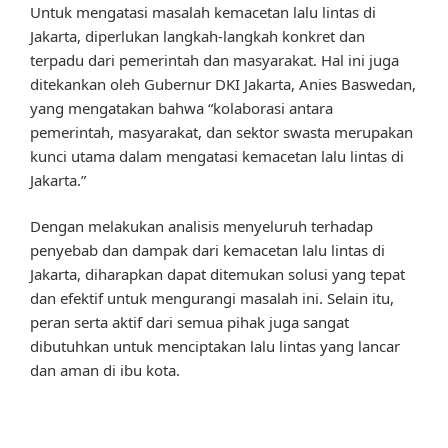
Untuk mengatasi masalah kemacetan lalu lintas di
Jakarta, diperlukan langkah-langkah konkret dan
terpadu dari pemerintah dan masyarakat. Hal ini juga
ditekankan oleh Gubernur DKI Jakarta, Anies Baswedan,
yang mengatakan bahwa “kolaborasi antara
pemerintah, masyarakat, dan sektor swasta merupakan
kunci utama dalam mengatasi kemacetan lalu lintas di
Jakarta.”
Dengan melakukan analisis menyeluruh terhadap
penyebab dan dampak dari kemacetan lalu lintas di
Jakarta, diharapkan dapat ditemukan solusi yang tepat
dan efektif untuk mengurangi masalah ini. Selain itu,
peran serta aktif dari semua pihak juga sangat
dibutuhkan untuk menciptakan lalu lintas yang lancar
dan aman di ibu kota.