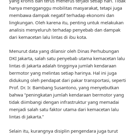
yang kronis dan terus menerus terjadi setiap hari. Tidak
hanya mengganggu mobilitas masyarakat, tetapi juga
membawa dampak negatif terhadap ekonomi dan
lingkungan. Oleh karena itu, penting untuk melakukan
analisis menyeluruh terhadap penyebab dan dampak
dari kemacetan lalu lintas di ibu kota.
Menurut data yang dilansir oleh Dinas Perhubungan
DKI Jakarta, salah satu penyebab utama kemacetan lalu
lintas di Jakarta adalah tingginya jumlah kendaraan
bermotor yang melintas setiap harinya. Hal ini juga
didukung oleh pendapat dari pakar transportasi, seperti
Prof. Dr. Ir. Bambang Susantono, yang menyebutkan
bahwa “peningkatan jumlah kendaraan bermotor yang
tidak diimbangi dengan infrastruktur yang memadai
menjadi salah satu faktor utama dari kemacetan lalu
lintas di Jakarta.”
Selain itu, kurangnya disiplin pengendara juga turut