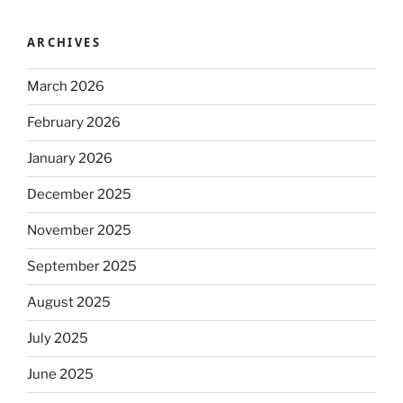
ARCHIVES
March 2026
February 2026
January 2026
December 2025
November 2025
September 2025
August 2025
July 2025
June 2025