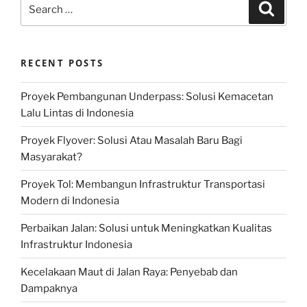
Search
Search
for:
RECENT POSTS
Proyek Pembangunan Underpass: Solusi Kemacetan
Lalu Lintas di Indonesia
Proyek Flyover: Solusi Atau Masalah Baru Bagi
Masyarakat?
Proyek Tol: Membangun Infrastruktur Transportasi
Modern di Indonesia
Perbaikan Jalan: Solusi untuk Meningkatkan Kualitas
Infrastruktur Indonesia
Kecelakaan Maut di Jalan Raya: Penyebab dan
Dampaknya