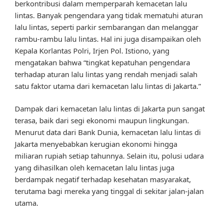
berkontribusi dalam memperparah kemacetan lalu
lintas. Banyak pengendara yang tidak mematuhi aturan
lalu lintas, seperti parkir sembarangan dan melanggar
rambu-rambu lalu lintas. Hal ini juga disampaikan oleh
Kepala Korlantas Polri, Irjen Pol. Istiono, yang
mengatakan bahwa “tingkat kepatuhan pengendara
terhadap aturan lalu lintas yang rendah menjadi salah
satu faktor utama dari kemacetan lalu lintas di Jakarta.”
Dampak dari kemacetan lalu lintas di Jakarta pun sangat
terasa, baik dari segi ekonomi maupun lingkungan.
Menurut data dari Bank Dunia, kemacetan lalu lintas di
Jakarta menyebabkan kerugian ekonomi hingga
miliaran rupiah setiap tahunnya. Selain itu, polusi udara
yang dihasilkan oleh kemacetan lalu lintas juga
berdampak negatif terhadap kesehatan masyarakat,
terutama bagi mereka yang tinggal di sekitar jalan-jalan
utama.