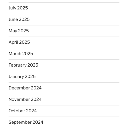
July 2025
June 2025
May 2025
April 2025
March 2025
February 2025
January 2025
December 2024
November 2024
October 2024
September 2024