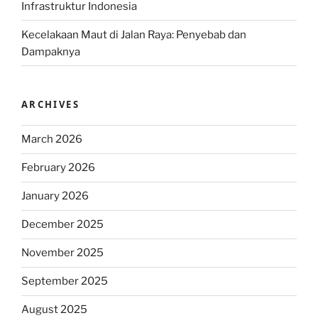
Infrastruktur Indonesia
Kecelakaan Maut di Jalan Raya: Penyebab dan
Dampaknya
ARCHIVES
March 2026
February 2026
January 2026
December 2025
November 2025
September 2025
August 2025