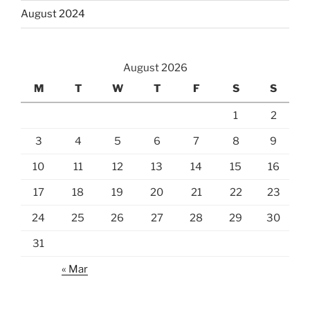
August 2024
August 2026
M
T
W
T
F
S
S
1
2
3
4
5
6
7
8
9
10
11
12
13
14
15
16
17
18
19
20
21
22
23
24
25
26
27
28
29
30
31
« Mar