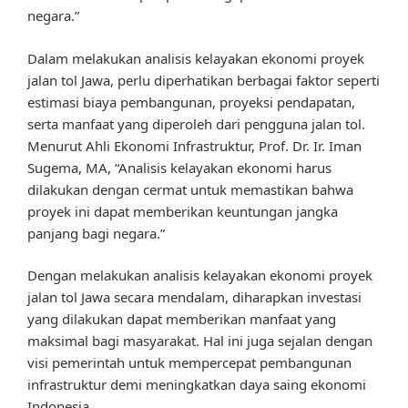
negara.”
Dalam melakukan analisis kelayakan ekonomi proyek
jalan tol Jawa, perlu diperhatikan berbagai faktor seperti
estimasi biaya pembangunan, proyeksi pendapatan,
serta manfaat yang diperoleh dari pengguna jalan tol.
Menurut Ahli Ekonomi Infrastruktur, Prof. Dr. Ir. Iman
Sugema, MA, “Analisis kelayakan ekonomi harus
dilakukan dengan cermat untuk memastikan bahwa
proyek ini dapat memberikan keuntungan jangka
panjang bagi negara.”
Dengan melakukan analisis kelayakan ekonomi proyek
jalan tol Jawa secara mendalam, diharapkan investasi
yang dilakukan dapat memberikan manfaat yang
maksimal bagi masyarakat. Hal ini juga sejalan dengan
visi pemerintah untuk mempercepat pembangunan
infrastruktur demi meningkatkan daya saing ekonomi
Indonesia.