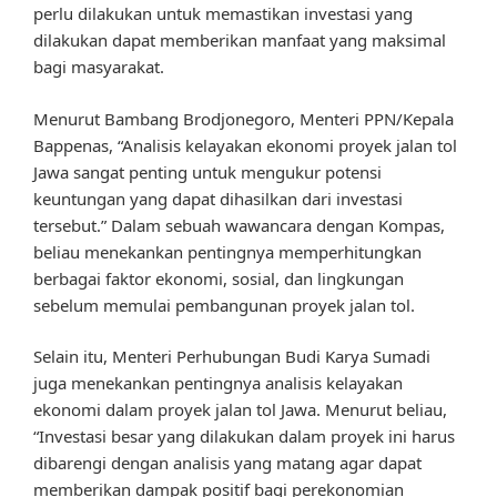
perlu dilakukan untuk memastikan investasi yang
dilakukan dapat memberikan manfaat yang maksimal
bagi masyarakat.
Menurut Bambang Brodjonegoro, Menteri PPN/Kepala
Bappenas, “Analisis kelayakan ekonomi proyek jalan tol
Jawa sangat penting untuk mengukur potensi
keuntungan yang dapat dihasilkan dari investasi
tersebut.” Dalam sebuah wawancara dengan Kompas,
beliau menekankan pentingnya memperhitungkan
berbagai faktor ekonomi, sosial, dan lingkungan
sebelum memulai pembangunan proyek jalan tol.
Selain itu, Menteri Perhubungan Budi Karya Sumadi
juga menekankan pentingnya analisis kelayakan
ekonomi dalam proyek jalan tol Jawa. Menurut beliau,
“Investasi besar yang dilakukan dalam proyek ini harus
dibarengi dengan analisis yang matang agar dapat
memberikan dampak positif bagi perekonomian