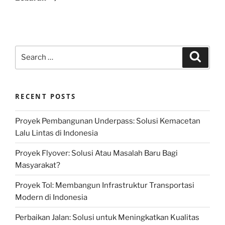
Search
Search
for:
RECENT POSTS
Proyek Pembangunan Underpass: Solusi Kemacetan
Lalu Lintas di Indonesia
Proyek Flyover: Solusi Atau Masalah Baru Bagi
Masyarakat?
Proyek Tol: Membangun Infrastruktur Transportasi
Modern di Indonesia
Perbaikan Jalan: Solusi untuk Meningkatkan Kualitas