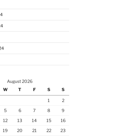
24
24
24
August 2026
W
T
F
S
S
1
2
5
6
7
8
9
12
13
14
15
16
19
20
21
22
23