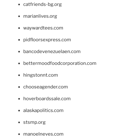
catfriends-bg.org
marianlives.org
waywardtees.com
pidfloorsexpress.com
bancodevenezuelaen.com
bettermoodfoodcorporation.com
hingstonnt.com
chooseagender.com
hoverboardssale.com
alaskapolitics.com
stsmp.org
manoelneves.com