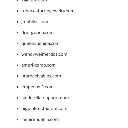
rebeccatorresjewelry.com
jmpbliss.com
drjorgerico.com
queensushipa.com
wendyweimerdds.com
ameri-camp.com
hrsreceivables.com
empconst1.com
cinderella-support.com
bigpinkrestaurant.com
inspirehuahin.com