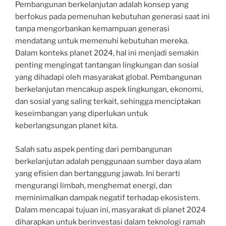
Pembangunan berkelanjutan adalah konsep yang
berfokus pada pemenuhan kebutuhan generasi saat ini
tanpa mengorbankan kemampuan generasi
mendatang untuk memenuhi kebutuhan mereka.
Dalam konteks planet 2024, hal ini menjadi semakin
penting mengingat tantangan lingkungan dan sosial
yang dihadapi oleh masyarakat global. Pembangunan
berkelanjutan mencakup aspek lingkungan, ekonomi,
dan sosial yang saling terkait, sehingga menciptakan
keseimbangan yang diperlukan untuk
keberlangsungan planet kita.
Salah satu aspek penting dari pembangunan
berkelanjutan adalah penggunaan sumber daya alam
yang efisien dan bertanggung jawab. Ini berarti
mengurangi limbah, menghemat energi, dan
meminimalkan dampak negatif terhadap ekosistem.
Dalam mencapai tujuan ini, masyarakat di planet 2024
diharapkan untuk berinvestasi dalam teknologi ramah