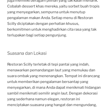
juga memiliki beragam pilihan yang tak kalah menarik.
Cobalah dessert khas mereka, yaitu sorbet buah tropis
yang menyegarkan, sempurna untuk menutup
pengalaman makan Anda. Setiap menu di Restoran
Scilly diciptakan dengan perhatian khusus,
berkomitmen untuk menghadirkan cita rasa yang tak
terlupakan bagi setiap pengunjung.
Suasana dan Lokasi
Restoran Scilly terletak di tepi pantai yang indah,
menawarkan pemandangan laut yang memukau dan
suara ombak yang menenangkan. Tempat ini dirancang
untuk memberikan pengalaman bersantap yang
menyegarkan, di mana Anda dapat menikmati hidangan
sambil menikmati semilir angin laut. Dengan dekorasi
yang sederhana namun elegan, restoran ini
menciptakan suasana yang hangat dan mengundang,