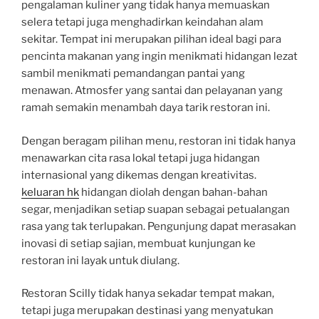
pengalaman kuliner yang tidak hanya memuaskan
selera tetapi juga menghadirkan keindahan alam
sekitar. Tempat ini merupakan pilihan ideal bagi para
pencinta makanan yang ingin menikmati hidangan lezat
sambil menikmati pemandangan pantai yang
menawan. Atmosfer yang santai dan pelayanan yang
ramah semakin menambah daya tarik restoran ini.
Dengan beragam pilihan menu, restoran ini tidak hanya
menawarkan cita rasa lokal tetapi juga hidangan
internasional yang dikemas dengan kreativitas.
keluaran hk
hidangan diolah dengan bahan-bahan
segar, menjadikan setiap suapan sebagai petualangan
rasa yang tak terlupakan. Pengunjung dapat merasakan
inovasi di setiap sajian, membuat kunjungan ke
restoran ini layak untuk diulang.
Restoran Scilly tidak hanya sekadar tempat makan,
tetapi juga merupakan destinasi yang menyatukan