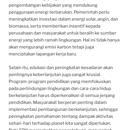
pengembangan kebijakan yang mendukung
penggunaan energi terbarukan. Pemerintah perlu
meningkatkan investasi dalam energi solar, angin, dan
biomassa, serta memberikan insentif kepada
perusahaan dan masyarakat untuk beralih ke sumber
energi yang lebih ramah lingkungan. Hal ini tidak hanya
akan mengurangi emisi karbon tetapi juga
menciptakan lapangan kerja baru.
Selain itu, edukasi dan peningkatan kesadaran akan
pentingnya keberlanjutan juga sangat krusial.
Program-program pendidikan yang memfokuskan
pada perlindungan lingkungan dan cara-cara hidup
berkelanjutan harus diperkenalkan di semua jenjang
pendidikan. Masyarakat berperan penting dalam
implementasi pembangunan berkelanjutan, sehingga
peningkatan pemahaman tentang dampak aktivitas
sehari-hari terhadap planet kita sangat diperlukan.