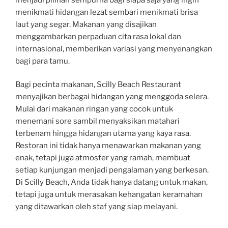
menikmati hidangan lezat sembari menikmati brisa
laut yang segar. Makanan yang disajikan
menggambarkan perpaduan cita rasa lokal dan
internasional, memberikan variasi yang menyenangkan
bagi para tamu.
Bagi pecinta makanan, Scilly Beach Restaurant
menyajikan berbagai hidangan yang menggoda selera.
Mulai dari makanan ringan yang cocok untuk
menemani sore sambil menyaksikan matahari
terbenam hingga hidangan utama yang kaya rasa.
Restoran ini tidak hanya menawarkan makanan yang
enak, tetapi juga atmosfer yang ramah, membuat
setiap kunjungan menjadi pengalaman yang berkesan.
Di Scilly Beach, Anda tidak hanya datang untuk makan,
tetapi juga untuk merasakan kehangatan keramahan
yang ditawarkan oleh staf yang siap melayani.