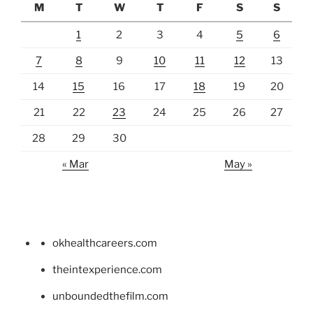
M
T
W
T
F
S
S
1
2
3
4
5
6
7
8
9
10
11
12
13
14
15
16
17
18
19
20
21
22
23
24
25
26
27
28
29
30
« Mar
May »
okhealthcareers.com
theintexperience.com
unboundedthefilm.com