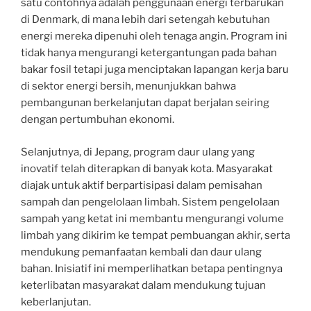
satu contohnya adalah penggunaan energi terbarukan
di Denmark, di mana lebih dari setengah kebutuhan
energi mereka dipenuhi oleh tenaga angin. Program ini
tidak hanya mengurangi ketergantungan pada bahan
bakar fosil tetapi juga menciptakan lapangan kerja baru
di sektor energi bersih, menunjukkan bahwa
pembangunan berkelanjutan dapat berjalan seiring
dengan pertumbuhan ekonomi.
Selanjutnya, di Jepang, program daur ulang yang
inovatif telah diterapkan di banyak kota. Masyarakat
diajak untuk aktif berpartisipasi dalam pemisahan
sampah dan pengelolaan limbah. Sistem pengelolaan
sampah yang ketat ini membantu mengurangi volume
limbah yang dikirim ke tempat pembuangan akhir, serta
mendukung pemanfaatan kembali dan daur ulang
bahan. Inisiatif ini memperlihatkan betapa pentingnya
keterlibatan masyarakat dalam mendukung tujuan
keberlanjutan.