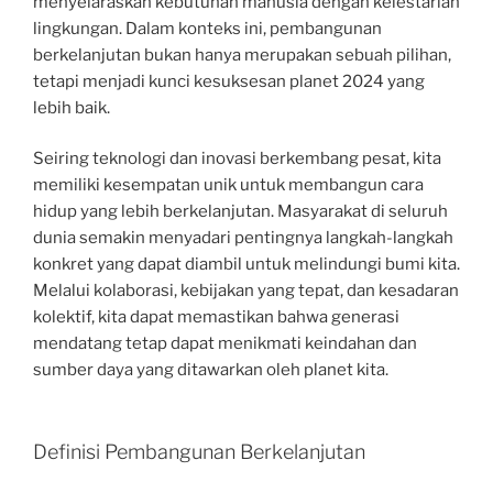
menyelaraskan kebutuhan manusia dengan kelestarian
lingkungan. Dalam konteks ini, pembangunan
berkelanjutan bukan hanya merupakan sebuah pilihan,
tetapi menjadi kunci kesuksesan planet 2024 yang
lebih baik.
Seiring teknologi dan inovasi berkembang pesat, kita
memiliki kesempatan unik untuk membangun cara
hidup yang lebih berkelanjutan. Masyarakat di seluruh
dunia semakin menyadari pentingnya langkah-langkah
konkret yang dapat diambil untuk melindungi bumi kita.
Melalui kolaborasi, kebijakan yang tepat, dan kesadaran
kolektif, kita dapat memastikan bahwa generasi
mendatang tetap dapat menikmati keindahan dan
sumber daya yang ditawarkan oleh planet kita.
Definisi Pembangunan Berkelanjutan