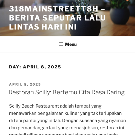
Skip
318MAINSTREETT8H –
to
BERITA SEPUTAR LALU
content
LINTAS HARI INI
Menu
DAY:
APRIL 8, 2025
POSTED
APRIL 8, 2025
ON
Restoran Scilly: Bertemu Cita Rasa Daring
Scilly Beach Restaurant adalah tempat yang
menawarkan pengalaman kuliner yang tak terlupakan
di tepi pantai yang indah. Dengan suasana yang nyaman
dan pemandangan laut yang menakjubkan, restoran ini
menjadi pilihan sempurna bagi siapa saja yang ingin