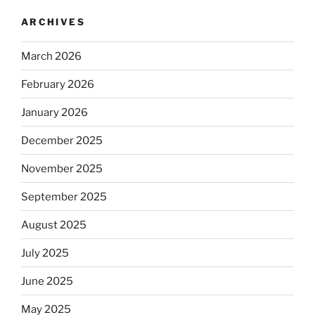
ARCHIVES
March 2026
February 2026
January 2026
December 2025
November 2025
September 2025
August 2025
July 2025
June 2025
May 2025