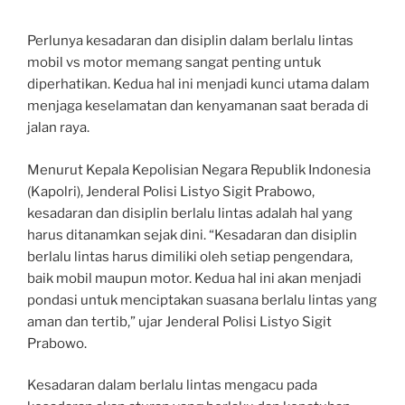
Perlunya kesadaran dan disiplin dalam berlalu lintas
mobil vs motor memang sangat penting untuk
diperhatikan. Kedua hal ini menjadi kunci utama dalam
menjaga keselamatan dan kenyamanan saat berada di
jalan raya.
Menurut Kepala Kepolisian Negara Republik Indonesia
(Kapolri), Jenderal Polisi Listyo Sigit Prabowo,
kesadaran dan disiplin berlalu lintas adalah hal yang
harus ditanamkan sejak dini. “Kesadaran dan disiplin
berlalu lintas harus dimiliki oleh setiap pengendara,
baik mobil maupun motor. Kedua hal ini akan menjadi
pondasi untuk menciptakan suasana berlalu lintas yang
aman dan tertib,” ujar Jenderal Polisi Listyo Sigit
Prabowo.
Kesadaran dalam berlalu lintas mengacu pada