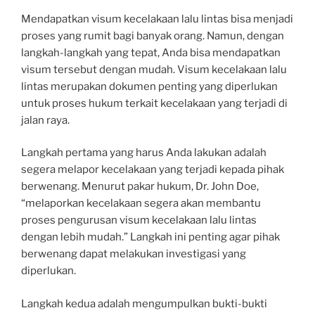
Mendapatkan visum kecelakaan lalu lintas bisa menjadi
proses yang rumit bagi banyak orang. Namun, dengan
langkah-langkah yang tepat, Anda bisa mendapatkan
visum tersebut dengan mudah. Visum kecelakaan lalu
lintas merupakan dokumen penting yang diperlukan
untuk proses hukum terkait kecelakaan yang terjadi di
jalan raya.
Langkah pertama yang harus Anda lakukan adalah
segera melapor kecelakaan yang terjadi kepada pihak
berwenang. Menurut pakar hukum, Dr. John Doe,
“melaporkan kecelakaan segera akan membantu
proses pengurusan visum kecelakaan lalu lintas
dengan lebih mudah.” Langkah ini penting agar pihak
berwenang dapat melakukan investigasi yang
diperlukan.
Langkah kedua adalah mengumpulkan bukti-bukti