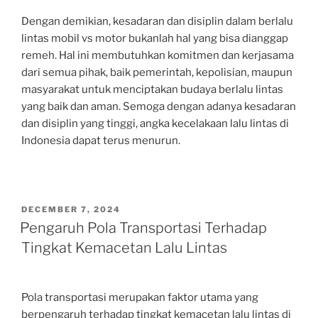
Dengan demikian, kesadaran dan disiplin dalam berlalu
lintas mobil vs motor bukanlah hal yang bisa dianggap
remeh. Hal ini membutuhkan komitmen dan kerjasama
dari semua pihak, baik pemerintah, kepolisian, maupun
masyarakat untuk menciptakan budaya berlalu lintas
yang baik dan aman. Semoga dengan adanya kesadaran
dan disiplin yang tinggi, angka kecelakaan lalu lintas di
Indonesia dapat terus menurun.
POSTED
DECEMBER 7, 2024
ON
Pengaruh Pola Transportasi Terhadap
Tingkat Kemacetan Lalu Lintas
Pola transportasi merupakan faktor utama yang
berpengaruh terhadap tingkat kemacetan lalu lintas di