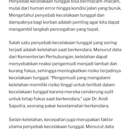
Penyebab kecelakaan tunggal bisa bermacam-macam,
mulai dari human error hingga kondisi jalan yang buruk.
Mengetahui penyebab kecelakaan tunggal dan
dampaknya bagi korban adalah penting agar kita dapat
mengambil langkah pencegahan yang tepat.
Salah satu penyebab kecelakaan tunggal yang sering
terjadi adalah kelelahan saat berkendara. Menurut data
dari Kementerian Perhubungan, kelelahan dapat
menyebabkan reaksi pengemudi menjadi lambat dan
kurang fokus, sehingga meningkatkan risiko terjadinya
kecelakaan tunggal. “Pengemudi yang mengalami
kelelahan memiliki risiko tinggi untuk terlibat dalam
kecelakaan tunggal karena mereka cenderung sulit
untuk tetap fokus saat berkendara,” ujar Dr. Andi
Saputra, seorang pakar keselamatan berkendara.
Selain kelelahan, kecepatan juga merupakan faktor
utama penyebab kecelakaan tunggal. Menurut data