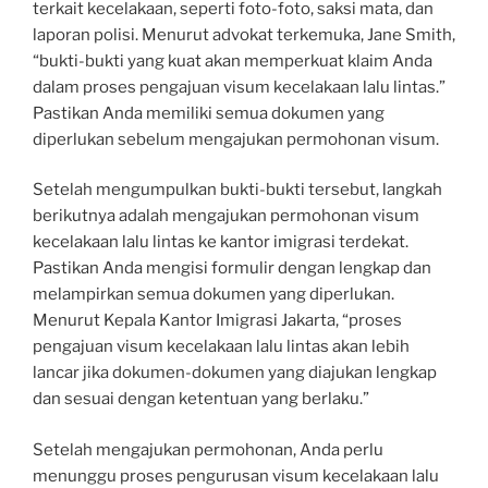
terkait kecelakaan, seperti foto-foto, saksi mata, dan
laporan polisi. Menurut advokat terkemuka, Jane Smith,
“bukti-bukti yang kuat akan memperkuat klaim Anda
dalam proses pengajuan visum kecelakaan lalu lintas.”
Pastikan Anda memiliki semua dokumen yang
diperlukan sebelum mengajukan permohonan visum.
Setelah mengumpulkan bukti-bukti tersebut, langkah
berikutnya adalah mengajukan permohonan visum
kecelakaan lalu lintas ke kantor imigrasi terdekat.
Pastikan Anda mengisi formulir dengan lengkap dan
melampirkan semua dokumen yang diperlukan.
Menurut Kepala Kantor Imigrasi Jakarta, “proses
pengajuan visum kecelakaan lalu lintas akan lebih
lancar jika dokumen-dokumen yang diajukan lengkap
dan sesuai dengan ketentuan yang berlaku.”
Setelah mengajukan permohonan, Anda perlu
menunggu proses pengurusan visum kecelakaan lalu