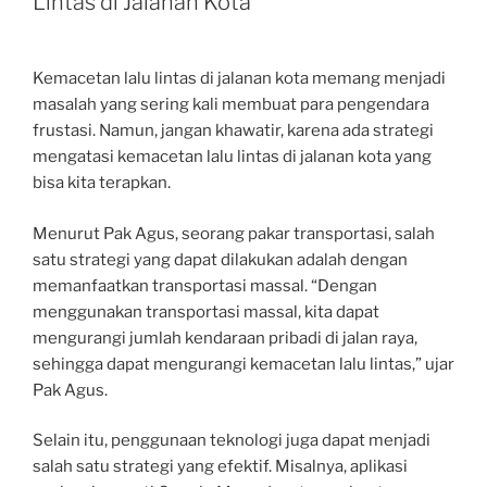
Lintas di Jalanan Kota
Kemacetan lalu lintas di jalanan kota memang menjadi
masalah yang sering kali membuat para pengendara
frustasi. Namun, jangan khawatir, karena ada strategi
mengatasi kemacetan lalu lintas di jalanan kota yang
bisa kita terapkan.
Menurut Pak Agus, seorang pakar transportasi, salah
satu strategi yang dapat dilakukan adalah dengan
memanfaatkan transportasi massal. “Dengan
menggunakan transportasi massal, kita dapat
mengurangi jumlah kendaraan pribadi di jalan raya,
sehingga dapat mengurangi kemacetan lalu lintas,” ujar
Pak Agus.
Selain itu, penggunaan teknologi juga dapat menjadi
salah satu strategi yang efektif. Misalnya, aplikasi