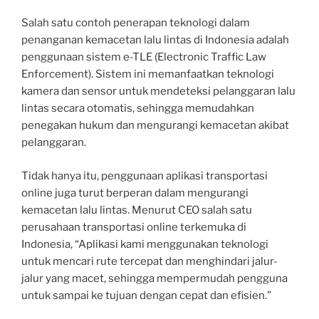
Salah satu contoh penerapan teknologi dalam
penanganan kemacetan lalu lintas di Indonesia adalah
penggunaan sistem e-TLE (Electronic Traffic Law
Enforcement). Sistem ini memanfaatkan teknologi
kamera dan sensor untuk mendeteksi pelanggaran lalu
lintas secara otomatis, sehingga memudahkan
penegakan hukum dan mengurangi kemacetan akibat
pelanggaran.
Tidak hanya itu, penggunaan aplikasi transportasi
online juga turut berperan dalam mengurangi
kemacetan lalu lintas. Menurut CEO salah satu
perusahaan transportasi online terkemuka di
Indonesia, “Aplikasi kami menggunakan teknologi
untuk mencari rute tercepat dan menghindari jalur-
jalur yang macet, sehingga mempermudah pengguna
untuk sampai ke tujuan dengan cepat dan efisien.”