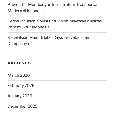
Proyek Tol: Membangun Infrastruktur Transportasi
Modern di Indonesia
Perbaikan Jalan: Solusi untuk Meningkatkan Kualitas
Infrastruktur Indonesia
Kecelakaan Maut di Jalan Raya: Penyebab dan
Dampaknya
ARCHIVES
March 2026
February 2026
January 2026
December 2025