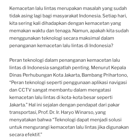
Kemacetan lalu lintas merupakan masalah yang sudah
tidak asing lagi bagi masyarakat Indonesia. Setiap hari,
kita sering kali dihadapkan dengan kemacetan yang
memakan waktu dan tenaga. Namun, apakah kita sudah
menggunakan teknologi secara maksimal dalam
penanganan kemacetan lalu lintas di Indonesia?
Peran teknologi dalam penanganan kemacetan lalu
lintas di Indonesia sangatlah penting. Menurut Kepala
Dinas Perhubungan Kota Jakarta, Bambang Prihartono,
“Peran teknologi seperti penggunaan aplikasi navigasi
dan CCTV sangat membantu dalam mengatasi
kemacetan lalu lintas di kota-kota besar seperti
Jakarta.” Hal ini sejalan dengan pendapat dari pakar
transportasi, Prof. Dr. Ir. Haryo Winarso, yang
menyatakan bahwa “Teknologi dapat menjadi solusi
untuk mengurangi kemacetan lalu lintas jika digunakan
secara efektif.”