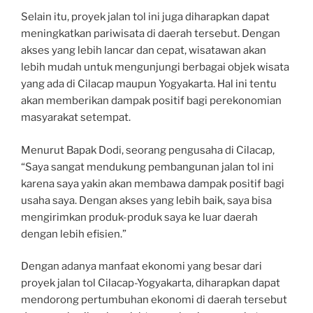
Selain itu, proyek jalan tol ini juga diharapkan dapat
meningkatkan pariwisata di daerah tersebut. Dengan
akses yang lebih lancar dan cepat, wisatawan akan
lebih mudah untuk mengunjungi berbagai objek wisata
yang ada di Cilacap maupun Yogyakarta. Hal ini tentu
akan memberikan dampak positif bagi perekonomian
masyarakat setempat.
Menurut Bapak Dodi, seorang pengusaha di Cilacap,
“Saya sangat mendukung pembangunan jalan tol ini
karena saya yakin akan membawa dampak positif bagi
usaha saya. Dengan akses yang lebih baik, saya bisa
mengirimkan produk-produk saya ke luar daerah
dengan lebih efisien.”
Dengan adanya manfaat ekonomi yang besar dari
proyek jalan tol Cilacap-Yogyakarta, diharapkan dapat
mendorong pertumbuhan ekonomi di daerah tersebut