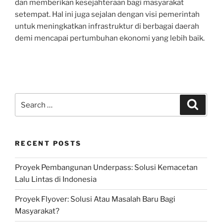
dan memberikan kesejahteraan bagi masyarakat
setempat. Hal ini juga sejalan dengan visi pemerintah
untuk meningkatkan infrastruktur di berbagai daerah
demi mencapai pertumbuhan ekonomi yang lebih baik.
Search
Search
for:
RECENT POSTS
Proyek Pembangunan Underpass: Solusi Kemacetan
Lalu Lintas di Indonesia
Proyek Flyover: Solusi Atau Masalah Baru Bagi
Masyarakat?