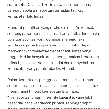
suatu kota. Dalam artikel ini, kita akan membahas
pengaruh pola transportasi terhadap tingkat
kemacetan lalu lintas.
Menurut penelitian yang dilakukan oleh Dr. Ahmad,
seorang pakar transportasi dari Universitas Indonesia,
pola transportasi yang dominan menggunakan
kendaraan pribadi seperti mobil dan motor dapat
menyebabkan tingkat kemacetan lalu lintas yang
tinggi. “Ketika banyak orang menggunakan kendaraan
pribadi, jalan akan semakin padat dan menyebabkan
kemacetan yang parah,” ujar Dr. Ahmad.
Dalam konteks ini, penggunaan transportasi umum
seperti bus dan kereta api dapat menjadi solusi untuk
mengurangi tingkat kemacetan lalu lintas.
“Transportasi umum memiliki kapasitas yang lebih
besar daripada kendaraan pribadi, sehingga dapat