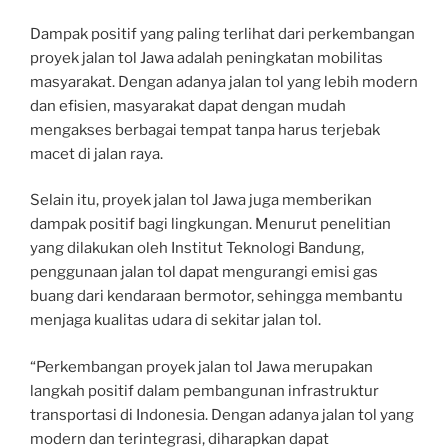
Dampak positif yang paling terlihat dari perkembangan
proyek jalan tol Jawa adalah peningkatan mobilitas
masyarakat. Dengan adanya jalan tol yang lebih modern
dan efisien, masyarakat dapat dengan mudah
mengakses berbagai tempat tanpa harus terjebak
macet di jalan raya.
Selain itu, proyek jalan tol Jawa juga memberikan
dampak positif bagi lingkungan. Menurut penelitian
yang dilakukan oleh Institut Teknologi Bandung,
penggunaan jalan tol dapat mengurangi emisi gas
buang dari kendaraan bermotor, sehingga membantu
menjaga kualitas udara di sekitar jalan tol.
“Perkembangan proyek jalan tol Jawa merupakan
langkah positif dalam pembangunan infrastruktur
transportasi di Indonesia. Dengan adanya jalan tol yang
modern dan terintegrasi, diharapkan dapat