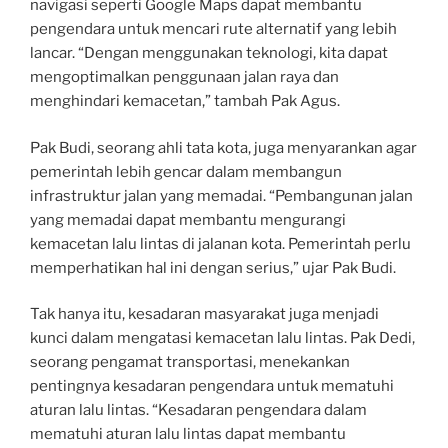
navigasi seperti Google Maps dapat membantu
pengendara untuk mencari rute alternatif yang lebih
lancar. “Dengan menggunakan teknologi, kita dapat
mengoptimalkan penggunaan jalan raya dan
menghindari kemacetan,” tambah Pak Agus.
Pak Budi, seorang ahli tata kota, juga menyarankan agar
pemerintah lebih gencar dalam membangun
infrastruktur jalan yang memadai. “Pembangunan jalan
yang memadai dapat membantu mengurangi
kemacetan lalu lintas di jalanan kota. Pemerintah perlu
memperhatikan hal ini dengan serius,” ujar Pak Budi.
Tak hanya itu, kesadaran masyarakat juga menjadi
kunci dalam mengatasi kemacetan lalu lintas. Pak Dedi,
seorang pengamat transportasi, menekankan
pentingnya kesadaran pengendara untuk mematuhi
aturan lalu lintas. “Kesadaran pengendara dalam
mematuhi aturan lalu lintas dapat membantu