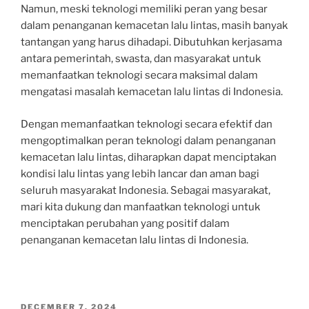
Namun, meski teknologi memiliki peran yang besar
dalam penanganan kemacetan lalu lintas, masih banyak
tantangan yang harus dihadapi. Dibutuhkan kerjasama
antara pemerintah, swasta, dan masyarakat untuk
memanfaatkan teknologi secara maksimal dalam
mengatasi masalah kemacetan lalu lintas di Indonesia.
Dengan memanfaatkan teknologi secara efektif dan
mengoptimalkan peran teknologi dalam penanganan
kemacetan lalu lintas, diharapkan dapat menciptakan
kondisi lalu lintas yang lebih lancar dan aman bagi
seluruh masyarakat Indonesia. Sebagai masyarakat,
mari kita dukung dan manfaatkan teknologi untuk
menciptakan perubahan yang positif dalam
penanganan kemacetan lalu lintas di Indonesia.
POSTED
DECEMBER 7, 2024