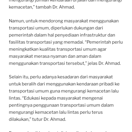
mengurangi jumlah kendaraan di jalan dan mengurangi
kemacetan,” tambah Dr. Ahmad.
Namun, untuk mendorong masyarakat menggunakan
transportasi umum, diperlukan dukungan dari
pemerintah dalam hal penyediaan infrastruktur dan
fasilitas transportasi yang memadai. “Pemerintah perlu
meningkatkan kualitas transportasi umum agar
masyarakat merasa nyaman dan aman dalam
menggunakan transportasi tersebut,” jelas Dr. Ahmad.
Selain itu, perlu adanya kesadaran dari masyarakat
untuk beralih dari menggunakan kendaraan pribadi ke
transportasi umum guna mengurangi kemacetan lalu
lintas. “Edukasi kepada masyarakat mengenai
pentingnya penggunaan transportasi umum dalam
mengurangi kemacetan lalu lintas perlu terus
dilakukan,” tutur Dr. Ahmad.