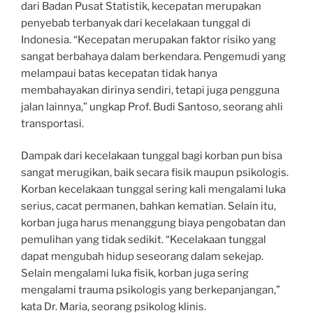
dari Badan Pusat Statistik, kecepatan merupakan
penyebab terbanyak dari kecelakaan tunggal di
Indonesia. “Kecepatan merupakan faktor risiko yang
sangat berbahaya dalam berkendara. Pengemudi yang
melampaui batas kecepatan tidak hanya
membahayakan dirinya sendiri, tetapi juga pengguna
jalan lainnya,” ungkap Prof. Budi Santoso, seorang ahli
transportasi.
Dampak dari kecelakaan tunggal bagi korban pun bisa
sangat merugikan, baik secara fisik maupun psikologis.
Korban kecelakaan tunggal sering kali mengalami luka
serius, cacat permanen, bahkan kematian. Selain itu,
korban juga harus menanggung biaya pengobatan dan
pemulihan yang tidak sedikit. “Kecelakaan tunggal
dapat mengubah hidup seseorang dalam sekejap.
Selain mengalami luka fisik, korban juga sering
mengalami trauma psikologis yang berkepanjangan,”
kata Dr. Maria, seorang psikolog klinis.