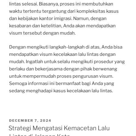
lintas selesai. Biasanya, proses ini membutuhkan
waktu tertentu tergantung dari kompleksitas kasus
dan kebijakan kantor imigrasi. Namun, dengan
kesabaran dan ketelitian, Anda akan mendapatkan
visum tersebut dengan mudah.
Dengan mengikuti langkah-langkah di atas, Anda bisa
mendapatkan visum kecelakaan lalu lintas dengan
mudah. Ingatlah untuk selalu mengikuti prosedur yang
berlaku dan bekerjasama dengan pihak berwenang
untuk mempermudah proses pengurusan visum.
Semoga informasi ini bermanfaat bagi Anda yang
sedang menghadapi kasus kecelakaan lalu lintas.
POSTED
DECEMBER 7, 2024
ON
Strategi Mengatasi Kemacetan Lalu