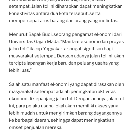
setempat. Jalan tol ini diharapkan dapat meningkatkan
konektivitas antara dua kota tersebut, serta
mempercepat arus barang dan orang yang melintas.
Menurut Bapak Budi, seorang pengamat ekonomi dari
Universitas Gajah Mada, “Manfaat ekonomi dari proyek
jalan tol Cilacap-Yogyakarta sangat signifikan bagi
masyarakat setempat. Dengan adanya jalan tol ini, akan
tercipta lapangan kerja baru dan peluang usaha yang
lebih luas.”
Salah satu manfaat ekonomi yang dapat dirasakan oleh
masyarakat setempat adalah peningkatan aktivitas
ekonomi di sepanjang jalan tol. Dengan adanya jalan tol
ini, para pelaku usaha lokal akan memiliki akses yang
lebih mudah untuk mengirimkan barang dagangannya
ke berbagai daerah, sehingga dapat meningkatkan
omset penjualan mereka.