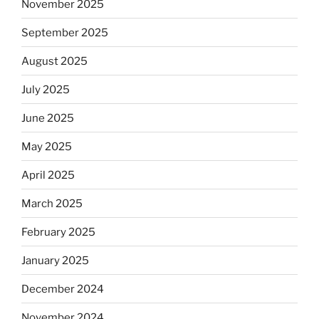
November 2025
September 2025
August 2025
July 2025
June 2025
May 2025
April 2025
March 2025
February 2025
January 2025
December 2024
November 2024