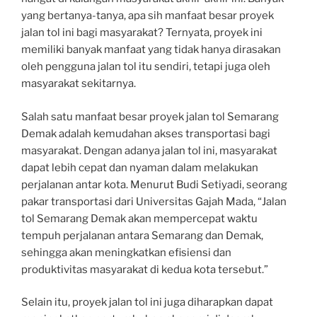
yang bertanya-tanya, apa sih manfaat besar proyek
jalan tol ini bagi masyarakat? Ternyata, proyek ini
memiliki banyak manfaat yang tidak hanya dirasakan
oleh pengguna jalan tol itu sendiri, tetapi juga oleh
masyarakat sekitarnya.
Salah satu manfaat besar proyek jalan tol Semarang
Demak adalah kemudahan akses transportasi bagi
masyarakat. Dengan adanya jalan tol ini, masyarakat
dapat lebih cepat dan nyaman dalam melakukan
perjalanan antar kota. Menurut Budi Setiyadi, seorang
pakar transportasi dari Universitas Gajah Mada, “Jalan
tol Semarang Demak akan mempercepat waktu
tempuh perjalanan antara Semarang dan Demak,
sehingga akan meningkatkan efisiensi dan
produktivitas masyarakat di kedua kota tersebut.”
Selain itu, proyek jalan tol ini juga diharapkan dapat