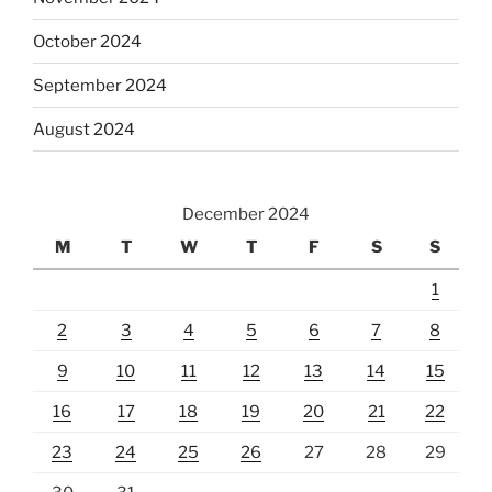
October 2024
September 2024
August 2024
December 2024
M
T
W
T
F
S
S
1
2
3
4
5
6
7
8
9
10
11
12
13
14
15
16
17
18
19
20
21
22
23
24
25
26
27
28
29